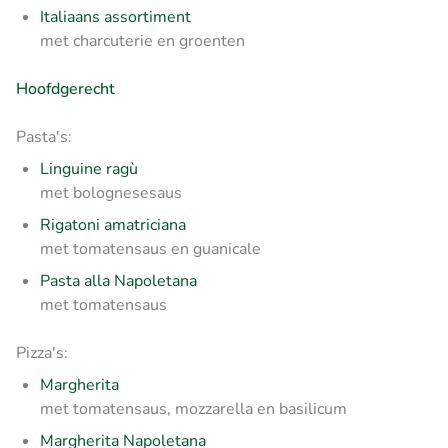
Italiaans assortiment
met charcuterie en groenten
Hoofdgerecht
Pasta's:
Linguine ragù
met bolognesesaus
Rigatoni amatriciana
met tomatensaus en guanicale
Pasta alla Napoletana
met tomatensaus
Pizza's:
Margherita
met tomatensaus, mozzarella en basilicum
Margherita Napoletana