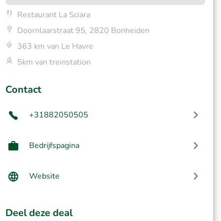
Restaurant La Sciara
Doornlaarstraat 95, 2820 Bonheiden
363 km van Le Havre
5km van treinstation
Contact
+31882050505
Bedrijfspagina
Website
Deel deze deal