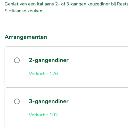
Geniet van een Italiaans 2- of 3-gangen keuzediner bij Rest
Siciliaanse keuken
Arrangementen
2-gangendiner
Verkocht: 126
3-gangendiner
Verkocht: 102