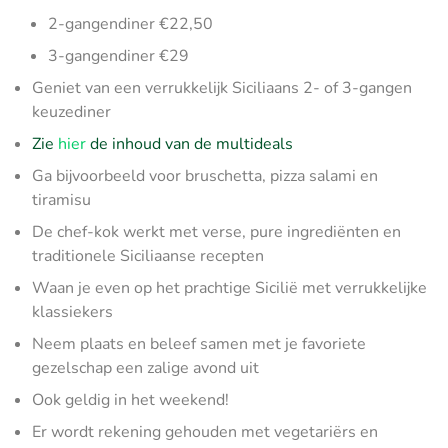
2-gangendiner €22,50
3-gangendiner €29
Geniet van een verrukkelijk Siciliaans 2- of 3-gangen
keuzediner
Zie
hier
de inhoud van de multideals
Ga bijvoorbeeld voor bruschetta, pizza salami en
tiramisu
De chef-kok werkt met verse, pure ingrediënten en
traditionele Siciliaanse recepten
Waan je even op het prachtige Sicilië met verrukkelijke
klassiekers
Neem plaats en beleef samen met je favoriete
gezelschap een zalige avond uit
Ook geldig in het weekend!
Er wordt rekening gehouden met vegetariërs en