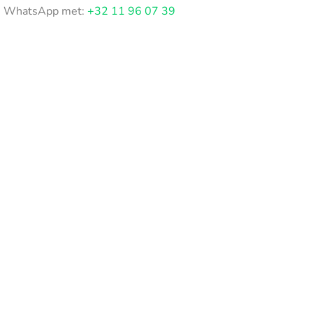
WhatsApp met:
+32 11 96 07 39