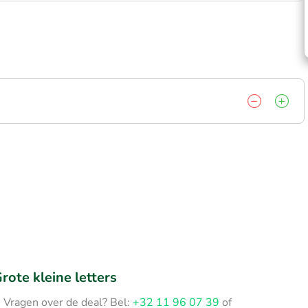
rote kleine letters
Vragen over de deal? Bel:
+32 11 96 07 39
of