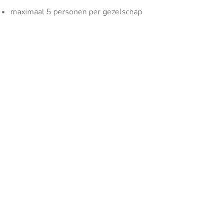
maximaal 5 personen per gezelschap