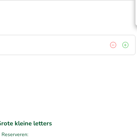
rote kleine letters
Reserveren: