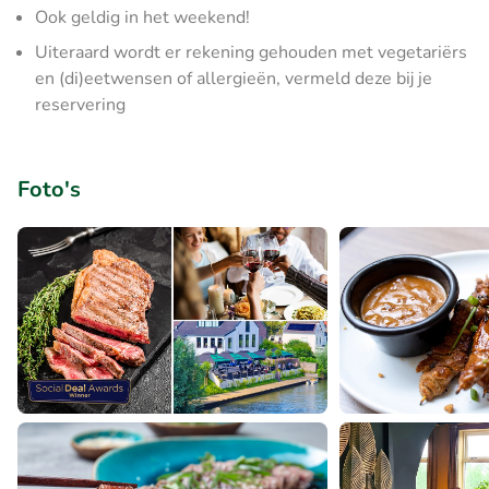
Ook geldig in het weekend!
Uiteraard wordt er rekening gehouden met vegetariërs
en (di)eetwensen of allergieën, vermeld deze bij je
reservering
Foto's