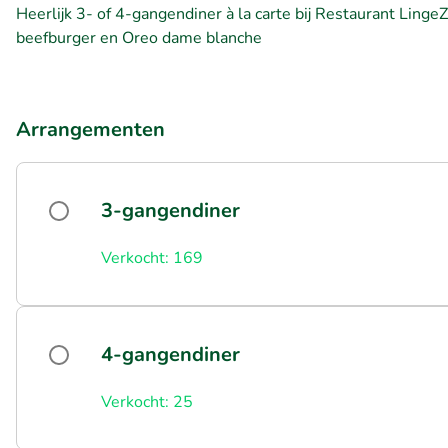
Heerlijk 3- of 4-gangendiner à la carte bij Restaurant Linge
beefburger en Oreo dame blanche
Arrangementen
3-gangendiner
Verkocht: 169
4-gangendiner
Verkocht: 25