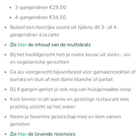
3-gangendiner €29,50
4-gangendiner €34,50
Beleef een heerlijke avond uit tijdens dit 3- of 4-
gangendiner à la carte
Zie
hier
de inhoud van de multideals
Bij het hoofdgerecht heb je ruime keuze uit vlees-, vis-
en vegetarische gerechten
Ga als voorgerecht bijvoorbeeld voor garnalencocktail of
burrata en sluit af met dame blanche of parfait
Bij 4 gangen geniet je ook nog van huisgemaakte soep
Kom binnen in dit warme en gezellige restaurant met
prachtig uitzicht op het water
Neem je favoriete gezelschap mee en kom samen
genieten
Zie
hier
de lovende recensies