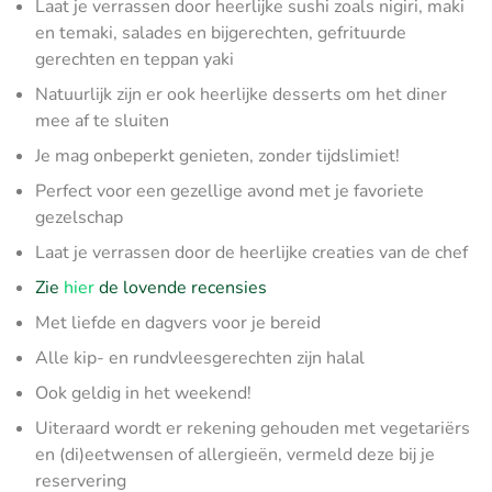
Laat je verrassen door heerlijke sushi zoals nigiri, maki
en temaki, salades en bijgerechten, gefrituurde
gerechten en teppan yaki
Natuurlijk zijn er ook heerlijke desserts om het diner
mee af te sluiten
Je mag onbeperkt genieten, zonder tijdslimiet!
Perfect voor een gezellige avond met je favoriete
gezelschap
Laat je verrassen door de heerlijke creaties van de chef
Zie
hier
de lovende recensies
Met liefde en dagvers voor je bereid
Alle kip- en rundvleesgerechten zijn halal
Ook geldig in het weekend!
Uiteraard wordt er rekening gehouden met vegetariërs
en (di)eetwensen of allergieën, vermeld deze bij je
reservering