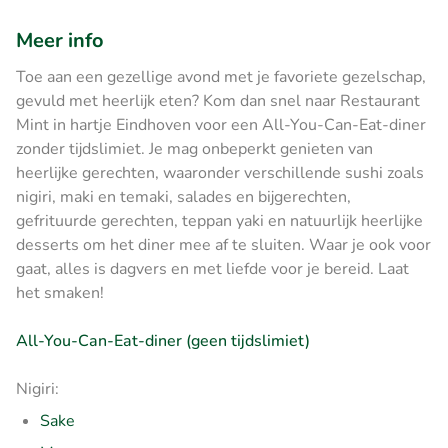
Meer info
Toe aan een gezellige avond met je favoriete gezelschap,
gevuld met heerlijk eten? Kom dan snel naar Restaurant
Mint in hartje Eindhoven voor een All-You-Can-Eat-diner
zonder tijdslimiet. Je mag onbeperkt genieten van
heerlijke gerechten, waaronder verschillende sushi zoals
nigiri, maki en temaki, salades en bijgerechten,
gefrituurde gerechten, teppan yaki en natuurlijk heerlijke
desserts om het diner mee af te sluiten. Waar je ook voor
gaat, alles is dagvers en met liefde voor je bereid. Laat
het smaken!
All-You-Can-Eat-diner (geen tijdslimiet)
Nigiri:
Sake