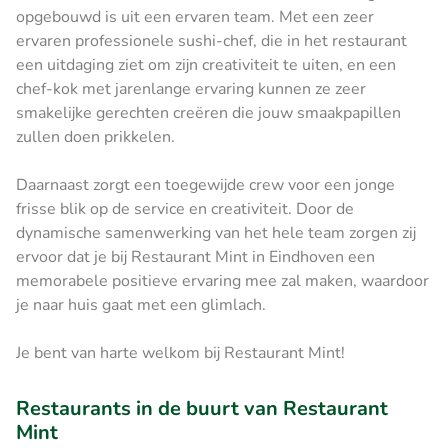
opgebouwd is uit een ervaren team. Met een zeer
ervaren professionele sushi-chef, die in het restaurant
een uitdaging ziet om zijn creativiteit te uiten, en een
chef-kok met jarenlange ervaring kunnen ze zeer
smakelijke gerechten creëren die jouw smaakpapillen
zullen doen prikkelen.
Daarnaast zorgt een toegewijde crew voor een jonge
frisse blik op de service en creativiteit. Door de
dynamische samenwerking van het hele team zorgen zij
ervoor dat je bij Restaurant Mint in Eindhoven een
memorabele positieve ervaring mee zal maken, waardoor
je naar huis gaat met een glimlach.
Je bent van harte welkom bij Restaurant Mint!
Restaurants in de buurt van Restaurant
Mint