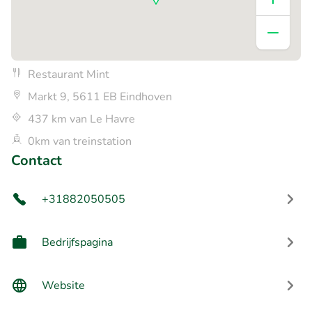
Restaurant Mint
Markt 9, 5611 EB Eindhoven
437 km van Le Havre
0km van treinstation
Contact
+31882050505
Bedrijfspagina
Website