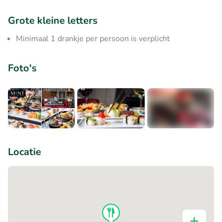
Grote kleine letters
Minimaal 1 drankje per persoon is verplicht
Foto's
+6
Locatie