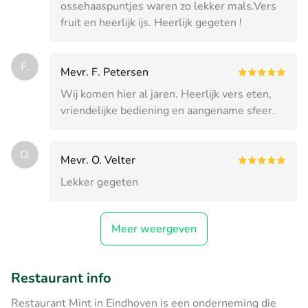
ossehaaspuntjes waren zo lekker mals.Vers
fruit en heerlijk ijs. Heerlijk gegeten !
F.
Mevr. F. Petersen
Wij komen hier al jaren. Heerlijk vers eten,
vriendelijke bediening en aangename sfeer.
O.
Mevr. O. Velter
Lekker gegeten
Meer weergeven
Restaurant info
Restaurant Mint in Eindhoven is een onderneming die