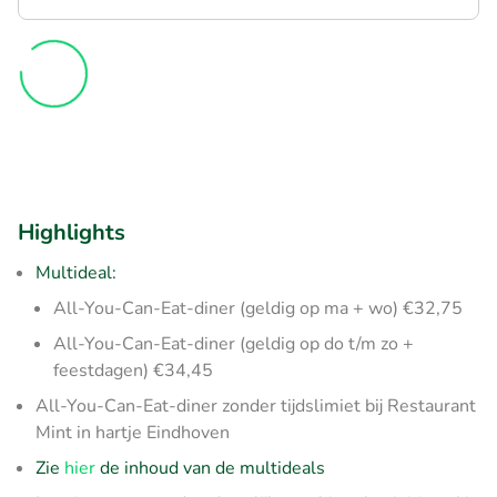
Highlights
Multideal:
All-You-Can-Eat-diner (geldig op ma + wo) €32,75
All-You-Can-Eat-diner (geldig op do t/m zo +
feestdagen) €34,45
All-You-Can-Eat-diner zonder tijdslimiet bij Restaurant
Mint in hartje Eindhoven
Zie
hier
de inhoud van de multideals