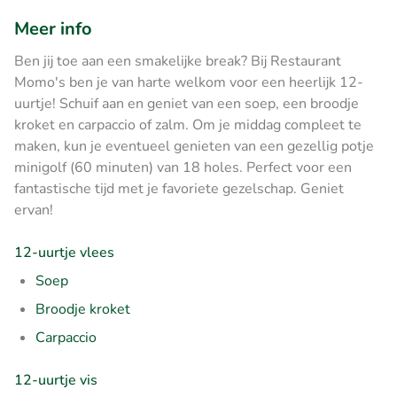
Meer info
Ben jij toe aan een smakelijke break? Bij Restaurant
Momo's ben je van harte welkom voor een heerlijk 12-
uurtje! Schuif aan en geniet van een soep, een broodje
kroket en carpaccio of zalm. Om je middag compleet te
maken, kun je eventueel genieten van een gezellig potje
minigolf (60 minuten) van 18 holes. Perfect voor een
fantastische tijd met je favoriete gezelschap. Geniet
ervan!
12-uurtje vlees
Soep
Broodje kroket
Carpaccio
12-uurtje vis