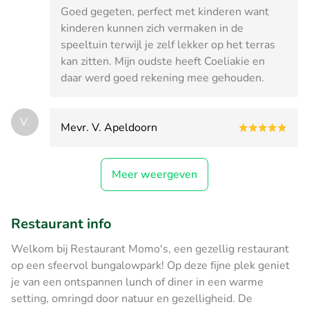
Goed gegeten, perfect met kinderen want
kinderen kunnen zich vermaken in de
speeltuin terwijl je zelf lekker op het terras
kan zitten. Mijn oudste heeft Coeliakie en
daar werd goed rekening mee gehouden.
V.
Mevr. V. Apeldoorn
Meer weergeven
Restaurant info
Welkom bij Restaurant Momo's, een gezellig restaurant
op een sfeervol bungalowpark! Op deze fijne plek geniet
je van een ontspannen lunch of diner in een warme
setting, omringd door natuur en gezelligheid. De