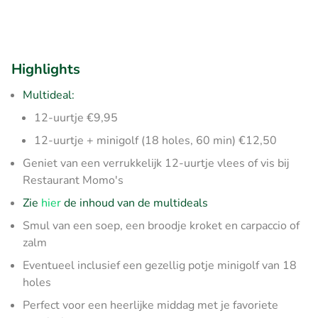
Highlights
Multideal:
12-uurtje €9,95
12-uurtje + minigolf (18 holes, 60 min) €12,50
Geniet van een verrukkelijk 12-uurtje vlees of vis bij
Restaurant Momo's
Zie
hier
de inhoud van de multideals
Smul van een soep, een broodje kroket en carpaccio of
zalm
Eventueel inclusief een gezellig potje minigolf van 18
holes
Perfect voor een heerlijke middag met je favoriete