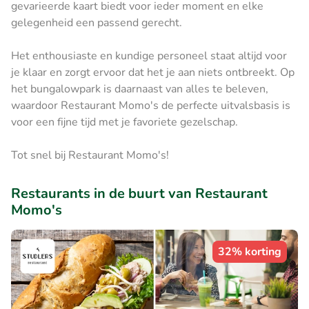
gevarieerde kaart biedt voor ieder moment en elke
gelegenheid een passend gerecht.
Het enthousiaste en kundige personeel staat altijd voor
je klaar en zorgt ervoor dat het je aan niets ontbreekt. Op
het bungalowpark is daarnaast van alles te beleven,
waardoor Restaurant Momo's de perfecte uitvalsbasis is
voor een fijne tijd met je favoriete gezelschap.
Tot snel bij Restaurant Momo's!
Restaurants in de buurt van Restaurant
Momo's
32% korting