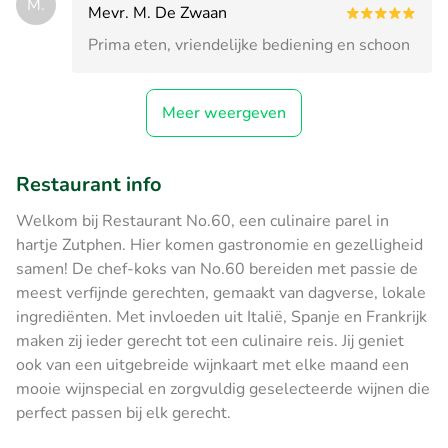
M.
Mevr. M. De Zwaan
Prima eten, vriendelijke bediening en schoon
Meer weergeven
Restaurant info
Welkom bij Restaurant No.60, een culinaire parel in
hartje Zutphen. Hier komen gastronomie en gezelligheid
samen! De chef-koks van No.60 bereiden met passie de
meest verfijnde gerechten, gemaakt van dagverse, lokale
ingrediënten. Met invloeden uit Italië, Spanje en Frankrijk
maken zij ieder gerecht tot een culinaire reis. Jij geniet
ook van een uitgebreide wijnkaart met elke maand een
mooie wijnspecial en zorgvuldig geselecteerde wijnen die
perfect passen bij elk gerecht.