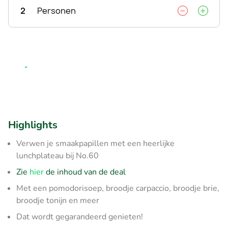
2
Personen
Highlights
Verwen je smaakpapillen met een heerlijke
lunchplateau bij No.60
Zie
hier
de inhoud van de deal
Met een pomodorisoep, broodje carpaccio, broodje brie,
broodje tonijn en meer
Dat wordt gegarandeerd genieten!