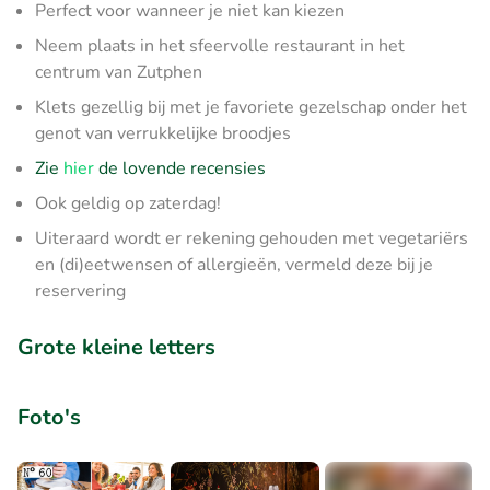
Perfect voor wanneer je niet kan kiezen
Neem plaats in het sfeervolle restaurant in het
centrum van Zutphen
Klets gezellig bij met je favoriete gezelschap onder het
genot van verrukkelijke broodjes
Zie
hier
de lovende recensies
Ook geldig op zaterdag!
Uiteraard wordt er rekening gehouden met vegetariërs
en (di)eetwensen of allergieën, vermeld deze bij je
reservering
Grote kleine letters
Foto's