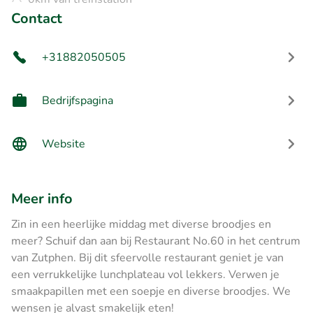
Contact
+31882050505
Bedrijfspagina
Website
Meer info
Zin in een heerlijke middag met diverse broodjes en
meer? Schuif dan aan bij Restaurant No.60 in het centrum
van Zutphen. Bij dit sfeervolle restaurant geniet je van
een verrukkelijke lunchplateau vol lekkers. Verwen je
smaakpapillen met een soepje en diverse broodjes. We
wensen je alvast smakelijk eten!