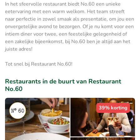
In het sfeervolle restaurant biedt No.60 een unieke
eetervaring met een warm welkom. Het team streeft
naar perfectie in zowel smaak als presentatie, om jou een
onvergetelijke avond te bezorgen. Of je nu komt voor een
intiem diner voor twee, een feestelijke gelegenheid of
een zakelijke bijeenkomst, bij No.60 ben je altijd aan het
juiste adres!
Tot snel bij Restaurant No.60!
Restaurants in de buurt van Restaurant
No.60
39% korting