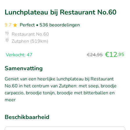
Lunchplateau bij Restaurant No.60
9.7
Perfect
• 536 beoordelingen
Restaurant No.60
Zutphen (519km)
€12
,95
Verkocht: 47
€24,95
Samenvatting
Geniet van een heerlijke lunchplateau bij Restaurant
No.60 in het centrum van Zutphen: met soep, broodje
carpaccio, broodje tonijn, broodje met bitterballen en
meer
Beschikbaarheid