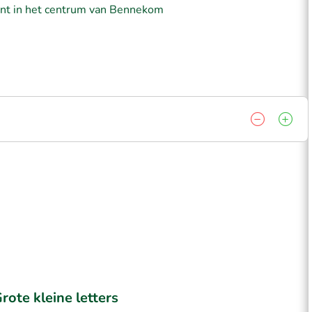
lent in het centrum van Bennekom
rote kleine letters