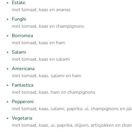
Estate
met tomaat, kaas en ananas
Funghi
met tomaat, kaas en champignons
Borromea
met tomaat, kaas en ham
Salami
met tomaat, kaas en salami
Americana
met tomaat, kaas, salami en ham
Fantastica
met tomaat, kaas, ham en champignons
Pepperoni
met tomaat, kaas, salami, paprika, ui, champignons en j
Vegetaria
met tomaat, kaas, ui, paprika, olijven, artisjokken en ch