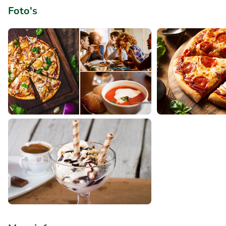
Foto's