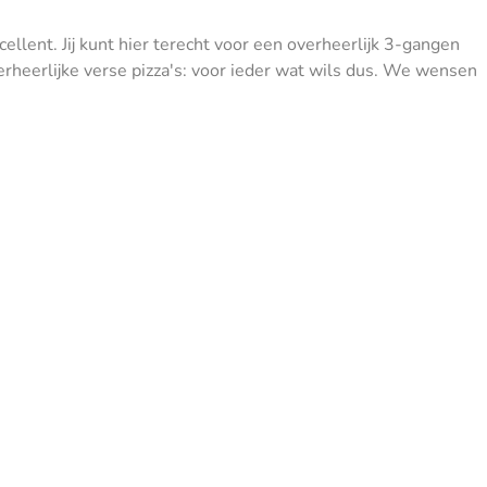
llent. Jij kunt hier terecht voor een overheerlijk 3-gangen
erheerlijke verse pizza's: voor ieder wat wils dus. We wensen