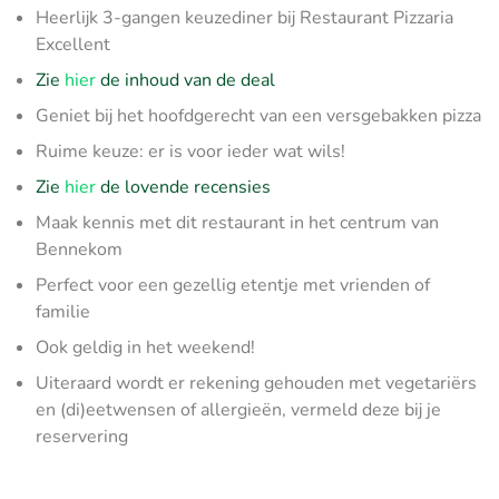
Heerlijk 3-gangen keuzediner bij Restaurant Pizzaria
Excellent
Zie
hier
de inhoud van de deal
Geniet bij het hoofdgerecht van een versgebakken pizza
Ruime keuze: er is voor ieder wat wils!
Zie
hier
de lovende recensies
Maak kennis met dit restaurant in het centrum van
Bennekom
Perfect voor een gezellig etentje met vrienden of
familie
Ook geldig in het weekend!
Uiteraard wordt er rekening gehouden met vegetariërs
en (di)eetwensen of allergieën, vermeld deze bij je
reservering