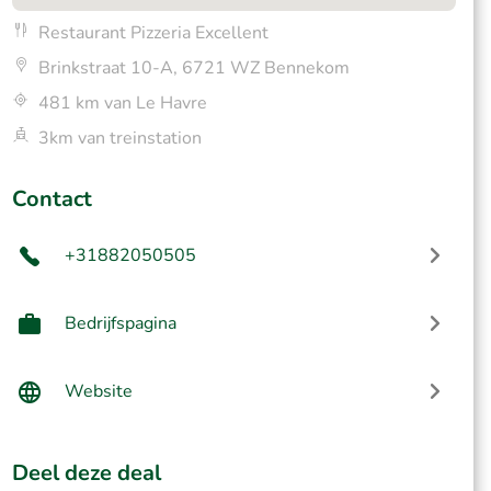
Restaurant Pizzeria Excellent
Brinkstraat 10-A, 6721 WZ Bennekom
481 km van Le Havre
3km van treinstation
Contact
+31882050505
Bedrijfspagina
Website
Deel deze deal