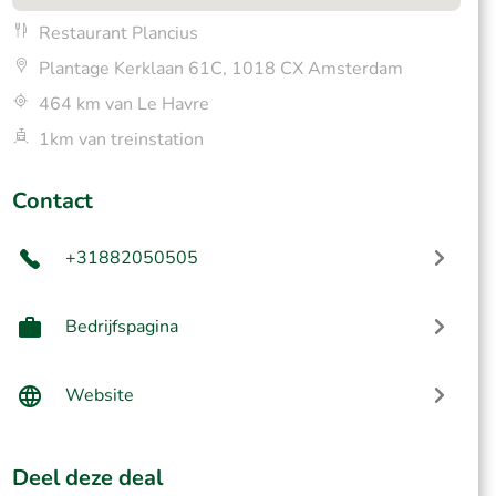
Restaurant Plancius
Plantage Kerklaan 61C, 1018 CX Amsterdam
464 km van Le Havre
1km van treinstation
Contact
+31882050505
Bedrijfspagina
Website
Deel deze deal