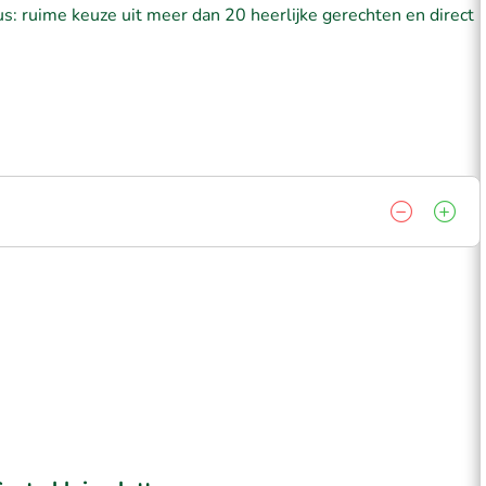
us: ruime keuze uit meer dan 20 heerlijke gerechten en direct