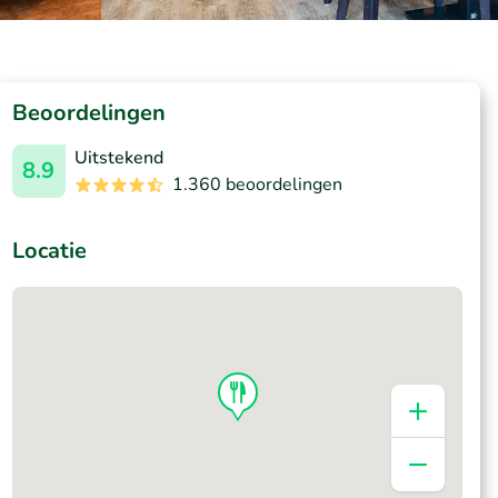
Beoordelingen
Uitstekend
8.9
1.360 beoordelingen
Locatie