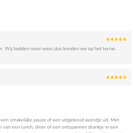
eur. Wij hadden mooi weer,dus konden we op het terras
een smakelijke pauze of een uitgebreid avondje uit. Met
er van een lunch, diner of een ontspannen drankje in een