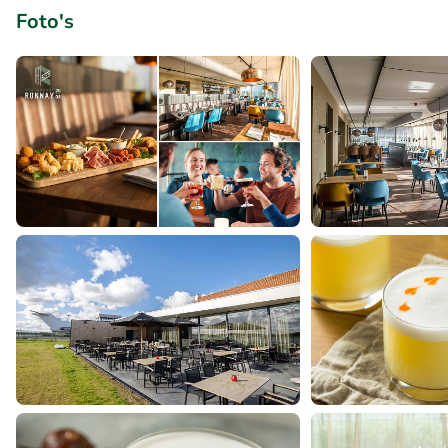
Foto's