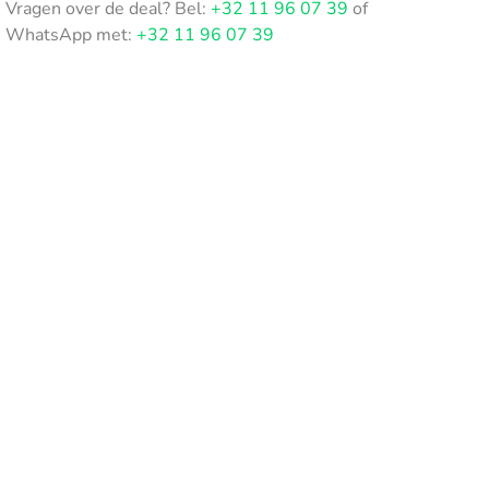
Vragen over de deal? Bel:
+32 11 96 07 39
of
WhatsApp met:
+32 11 96 07 39