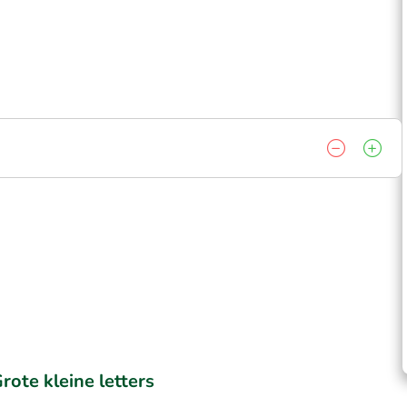
rote kleine letters