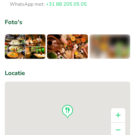
WhatsApp met:
+31 88 205 05 05
Foto's
+2
Locatie