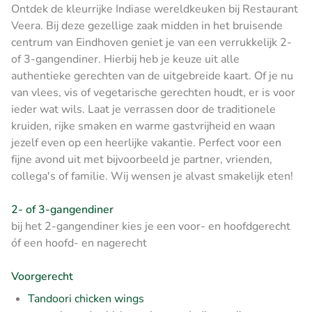
Ontdek de kleurrijke Indiase wereldkeuken bij Restaurant
Veera. Bij deze gezellige zaak midden in het bruisende
centrum van Eindhoven geniet je van een verrukkelijk 2-
of 3-gangendiner. Hierbij heb je keuze uit alle
authentieke gerechten van de uitgebreide kaart. Of je nu
van vlees, vis of vegetarische gerechten houdt, er is voor
ieder wat wils. Laat je verrassen door de traditionele
kruiden, rijke smaken en warme gastvrijheid en waan
jezelf even op een heerlijke vakantie. Perfect voor een
fijne avond uit met bijvoorbeeld je partner, vrienden,
collega's of familie. Wij wensen je alvast smakelijk eten!
2- of 3-gangendiner
bij het 2-gangendiner kies je een voor- en hoofdgerecht
óf een hoofd- en nagerecht
Voorgerecht
Tandoori chicken wings