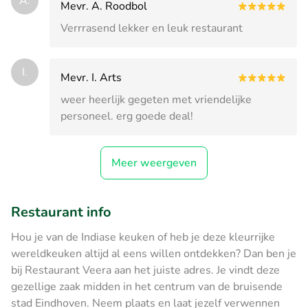
A.
Mevr. A. Roodbol
Verrrasend lekker en leuk restaurant
I.
Mevr. I. Arts
weer heerlijk gegeten met vriendelijke
personeel. erg goede deal!
Meer weergeven
Restaurant info
Hou je van de Indiase keuken of heb je deze kleurrijke
wereldkeuken altijd al eens willen ontdekken? Dan ben je
bij Restaurant Veera aan het juiste adres. Je vindt deze
gezellige zaak midden in het centrum van de bruisende
stad Eindhoven. Neem plaats en laat jezelf verwennen