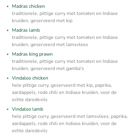
Madras chicken
traditionele, pittige curry met tomaten en Indiase
kruiden, geserveerd met kip
Madras lamb
traditionele, pittige curry met tomaten en Indiase
kruiden, geserveerd met lamsvlees
Madras king prawn
traditionele, pittige curry met tomaten en Indiase
kruiden, geserveerd met gamba's
Vindaloo chicken
hele pittige curry, geserveerd met kip, paprika,
aardappels, rode chili en Indiase kruiden, voor de
echte daredevils
Vindaloo lamb
hele pittige curry, geserveerd met lamsvlees, paprika,
aardappels, rode chili en Indiase kruiden, voor de
echte daredevils