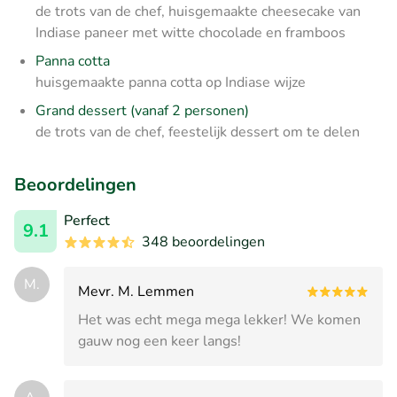
de trots van de chef, huisgemaakte cheesecake van
Indiase paneer met witte chocolade en framboos
Panna cotta
huisgemaakte panna cotta op Indiase wijze
Grand dessert (vanaf 2 personen)
de trots van de chef, feestelijk dessert om te delen
Beoordelingen
Perfect
9.1
348 beoordelingen
M.
Mevr. M. Lemmen
Het was echt mega mega lekker! We komen
gauw nog een keer langs!