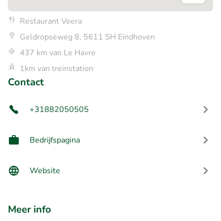
Restaurant Veera
Geldropseweg 8, 5611 SH Eindhoven
437 km van Le Havre
1km van treinstation
Contact
+31882050505
Bedrijfspagina
Website
Meer info