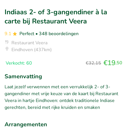
Indiaas 2- of 3-gangendiner à la
carte bij Restaurant Veera
9.1
Perfect
• 348 beoordelingen
Restaurant Veera
Eindhoven (437km)
€19
,50
Verkocht: 60
€32,15
Samenvatting
Laat jezelf verwennen met een verrukkelijk 2- of 3-
gangendiner met vrije keuze van de kaart bij Restaurant
Veera in hartje Eindhoven: ontdek traditionele Indiase
gerechten, bereid met rijke kruiden en smaken
Arrangementen