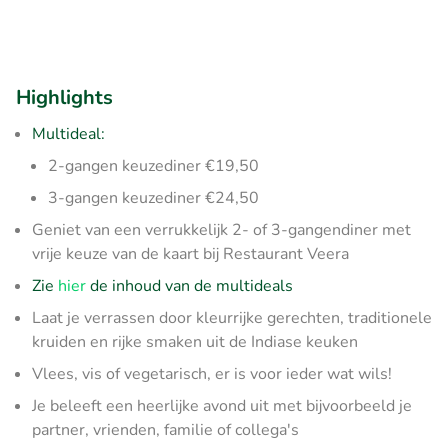
Highlights
Multideal:
2-gangen keuzediner €19,50
3-gangen keuzediner €24,50
Geniet van een verrukkelijk 2- of 3-gangendiner met
vrije keuze van de kaart bij Restaurant Veera
Zie
hier
de inhoud van de multideals
Laat je verrassen door kleurrijke gerechten, traditionele
kruiden en rijke smaken uit de Indiase keuken
Vlees, vis of vegetarisch, er is voor ieder wat wils!
Je beleeft een heerlijke avond uit met bijvoorbeeld je
partner, vrienden, familie of collega's