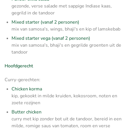
gezonde, verse salade met sappige Indiase kaas,
gegrild in de tandoor
Mixed starter (vanaf 2 personen)
mix van samosa's, wings, bhaji's en kip of lamskebab
Mixed starter vega (vanaf 2 personen)
mix van samosa's, bhaji's en gegrilde groenten uit de
tandoor
Hoofdgerecht
Curry-gerechten:
Chicken korma
kip, gekookt in milde kruiden, kokosroom, noten en
zoete rozijnen
Butter chicken
curry met kip zonder bot uit de tandoor, bereid in een
milde, romige saus van tomaten, room en verse