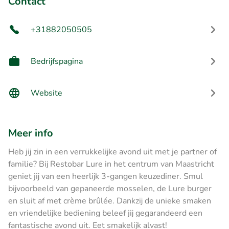
Contact
+31882050505
Bedrijfspagina
Website
Meer info
Heb jij zin in een verrukkelijke avond uit met je partner of
familie? Bij Restobar Lure in het centrum van Maastricht
geniet jij van een heerlijk 3-gangen keuzediner. Smul
bijvoorbeeld van gepaneerde mosselen, de Lure burger
en sluit af met crème brûlée. Dankzij de unieke smaken
en vriendelijke bediening beleef jij gegarandeerd een
fantastische avond uit. Eet smakelijk alvast!