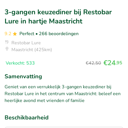
3-gangen keuzediner bij Restobar
Lure in hartje Maastricht
9.2
Perfect
• 266 beoordelingen
Restobar Lure
Maastricht (425km)
€24
,95
Verkocht: 533
€42,50
Samenvatting
Geniet van een verrukkelijk 3-gangen keuzediner bij
Restobar Lure in het centrum van Maastricht: beleef een
heerlijke avond met vrienden of familie
Beschikbaarheid