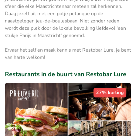
sfeer die elke Maastrichtenaar meteen zal herkennen.
Daag jezelf uit met een potje petanque op de
naastgelegen jeu-de-boulesbaan. Niet zonder reden
wordt deze plek door de lokale bevolking liefdevol 'een
stukje Parijs in Maastricht' genoemd.
Ervaar het zelf en maak kennis met Restobar Lure, je bent
van harte welkom!
Restaurants in de buurt van Restobar Lure
27% korting