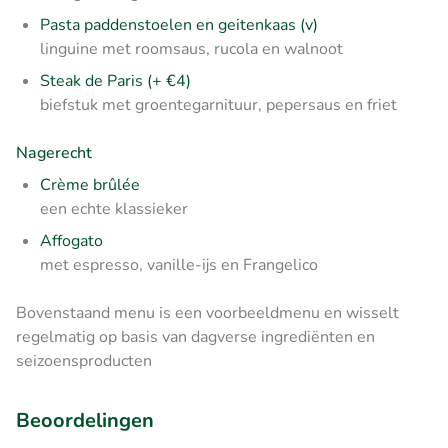
Pasta paddenstoelen en geitenkaas (v)
linguine met roomsaus, rucola en walnoot
Steak de Paris (+ €4)
biefstuk met groentegarnituur, pepersaus en friet
Nagerecht
Crème brûlée
een echte klassieker
Affogato
met espresso, vanille-ijs en Frangelico
Bovenstaand menu is een voorbeeldmenu en wisselt
regelmatig op basis van dagverse ingrediënten en
seizoensproducten
Beoordelingen