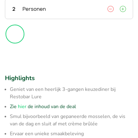
2
Personen
Highlights
Geniet van een heerlijk 3-gangen keuzediner bij
Restobar Lure
Zie
hier
de inhoud van de deal
Smul bijvoorbeeld van gepaneerde mosselen, de vis
van de dag en sluit af met crème brûlée
Ervaar een unieke smaakbeleving