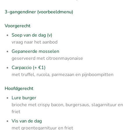
3-gangendiner (voorbeeldmenu)
Voorgerecht
Soep van de dag (v)
vraag naar het aanbod
Gepaneerde mosselen
geserveerd met citroenmayonaise
Carpaccio (+ €1)
met truffel, rucola, parmezaan en pijnboompitten
Hoofdgerecht
Lure burger
brioche met crispy bacon, burgersaus, slagarnituur en
friet
Vis van de dag
met groentegarnituur en friet