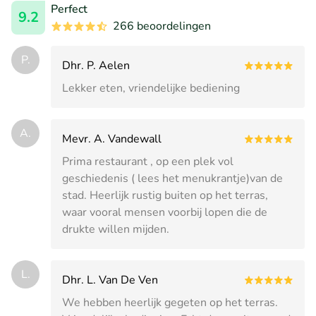
Perfect
9.2
266 beoordelingen
P.
Dhr. P. Aelen
Lekker eten, vriendelijke bediening
A.
Mevr. A. Vandewall
Prima restaurant , op een plek vol
geschiedenis ( lees het menukrantje)van de
stad. Heerlijk rustig buiten op het terras,
waar vooral mensen voorbij lopen die de
drukte willen mijden.
L.
Dhr. L. Van De Ven
We hebben heerlijk gegeten op het terras.