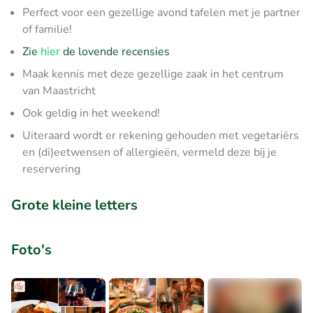
Perfect voor een gezellige avond tafelen met je partner
of familie!
Zie
hier
de lovende recensies
Maak kennis met deze gezellige zaak in het centrum
van Maastricht
Ook geldig in het weekend!
Uiteraard wordt er rekening gehouden met vegetariërs
en (di)eetwensen of allergieën, vermeld deze bij je
reservering
Grote kleine letters
Foto's