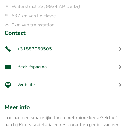
Waterstraat 23, 9934 AP Delfzijl
637 km van Le Havre
0km van treinstation
Contact
+31882050505
Bedrijfspagina
Website
Meer info
Toe aan een smakelijke lunch met ruime keuze? Schuif
aan bij Rex: viscafetaria en restaurant en geniet van een