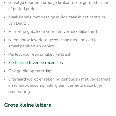
Gevolgd door een broodje krokante kip, gerookte zalm
of pulled pork
Maak kennis met deze gezellige zaak in het centrum
van Delfzijl
Hier zit je gebakken voor een verrukkelijke lunch
Neem jouw favoriete gezelschap mee, prikkel je
smaakpapillen en geniet
Perfect voor een smakelijke break
Zie
hier
de lovende recensies
Ook geldig op zaterdag!
Uiteraard wordt er rekening gehouden met vegetariërs
en (di)eetwensen of allergieën, vermeld deze bij je
reservering
Grote kleine letters