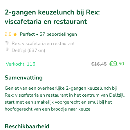
2-gangen keuzelunch bij Rex:
viscafetaria en restaurant
9.8
Perfect
• 57 beoordelingen
Rex: viscafetaria en restaurant
Delfzijl (637km)
€9
,50
Verkocht: 116
€16,45
Samenvatting
Geniet van een overheerlijke 2-gangen keuzelunch bij
Rex: viscafetaria en restaurant in het centrum van Delfzijl,
start met een smakelijk voorgerecht en smul bij het
hoofdgerecht van een broodje naar keuze
Beschikbaarheid