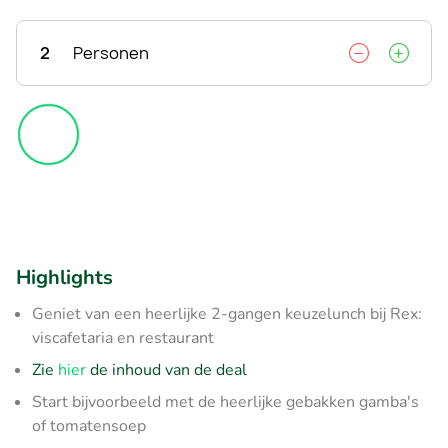
2
Personen
Highlights
Geniet van een heerlijke 2-gangen keuzelunch bij Rex:
viscafetaria en restaurant
Zie
hier
de inhoud van de deal
Start bijvoorbeeld met de heerlijke gebakken gamba's
of tomatensoep