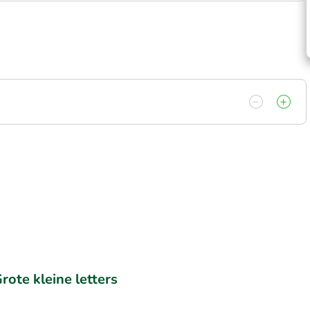
rote kleine letters