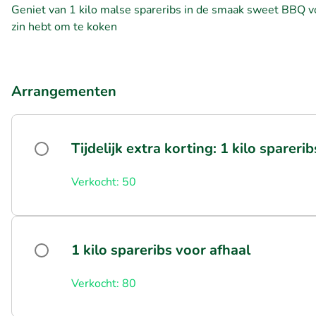
Geniet van 1 kilo malse spareribs in de smaak sweet BBQ vo
zin hebt om te koken
Arrangementen
Tijdelijk extra korting: 1 kilo spareri
Verkocht: 50
1 kilo spareribs voor afhaal
Verkocht: 80