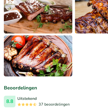
Beoordelingen
Uitstekend
8.8
37 beoordelingen