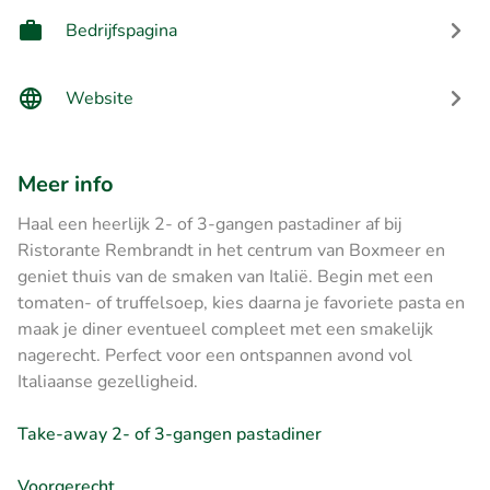
Bedrijfspagina
Website
Meer info
Haal een heerlijk 2- of 3-gangen pastadiner af bij
Ristorante Rembrandt in het centrum van Boxmeer en
geniet thuis van de smaken van Italië. Begin met een
tomaten- of truffelsoep, kies daarna je favoriete pasta en
maak je diner eventueel compleet met een smakelijk
nagerecht. Perfect voor een ontspannen avond vol
Italiaanse gezelligheid.
Take-away 2- of 3-gangen pastadiner
Voorgerecht