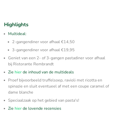
Highlights
Multideal:
2-gangendiner voor afhaal €14,50
3-gangendiner voor afhaal €19,95
Geniet van een 2- of 3-gangen pastadiner voor afhaal
bij Ristorante Rembrandt
Zie
hier
de inhoud van de multideals
Proef bijvoorbeeld truffelsoep, ravioli met ricotta en
spinazie en sluit eventueel af met een coupe caramel of
dame blanche
Speciaalzaak op het gebied van pasta's!
Zie
hier
de lovende recensies