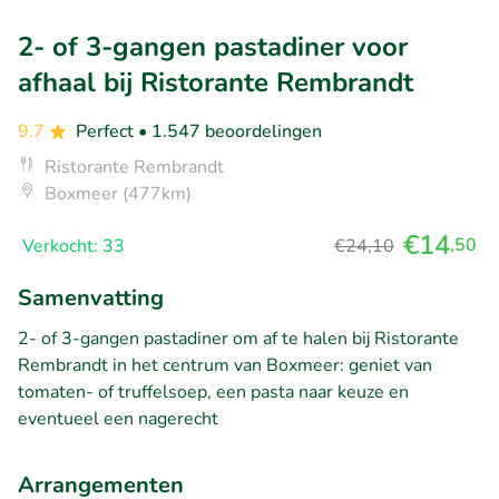
2- of 3-gangen pastadiner voor
afhaal bij Ristorante Rembrandt
9.7
Perfect
• 1.547 beoordelingen
Ristorante Rembrandt
Boxmeer (477km)
€14
,50
Verkocht: 33
€24,10
Samenvatting
2- of 3-gangen pastadiner om af te halen bij Ristorante
Rembrandt in het centrum van Boxmeer: geniet van
tomaten- of truffelsoep, een pasta naar keuze en
eventueel een nagerecht
Arrangementen