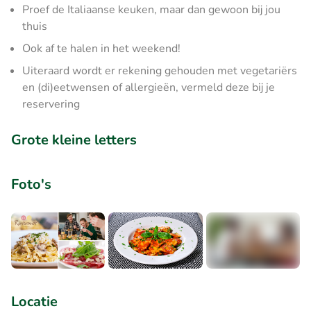
Proef de Italiaanse keuken, maar dan gewoon bij jou
thuis
Ook af te halen in het weekend!
Uiteraard wordt er rekening gehouden met vegetariërs
en (di)eetwensen of allergieën, vermeld deze bij je
reservering
Grote kleine letters
Foto's
+2
Locatie