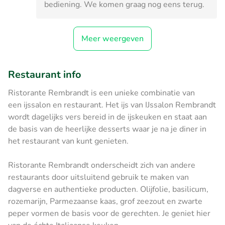
bediening. We komen graag nog eens terug.
Meer weergeven
Restaurant info
Ristorante Rembrandt is een unieke combinatie van
een ijssalon en restaurant. Het ijs van IJssalon Rembrandt
wordt dagelijks vers bereid in de ijskeuken en staat aan
de basis van de heerlijke desserts waar je na je diner in
het restaurant van kunt genieten.
Ristorante Rembrandt onderscheidt zich van andere
restaurants door uitsluitend gebruik te maken van
dagverse en authentieke producten. Olijfolie, basilicum,
rozemarijn, Parmezaanse kaas, grof zeezout en zwarte
peper vormen de basis voor de gerechten. Je geniet hier