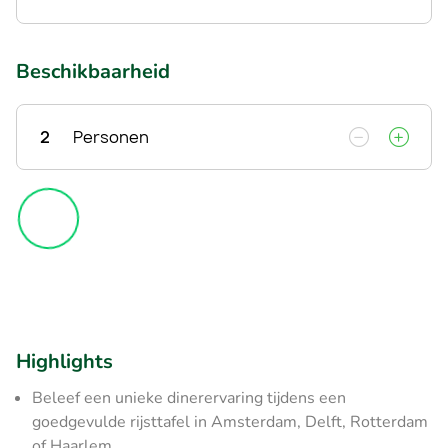
Beschikbaarheid
2
Personen
Highlights
Beleef een unieke dinerervaring tijdens een
goedgevulde rijsttafel in Amsterdam, Delft, Rotterdam
of Haarlem