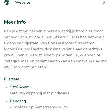
Website
Meer info
Ken je dat gevoel van dineren waarbij je bord niet groot
genoeg kan zijn voor al het lekkers? Dat is hoe het voelt
tijdens een rijsttafel van Ron Gastrobar Streetfood |
Mooie Boules! Dankzij de ruime variatie aan gerechtjes
proef jij van alles wat. Neem jouw familie, vrienden of
collega's mee en geniet samen van een smakelijke avond
uit. Dat wordt genieten!
Rijsttafel
Saté Ayam
saté van kippendij met pindasaus
Rendang
rundvlees op Sumatraanse wijze