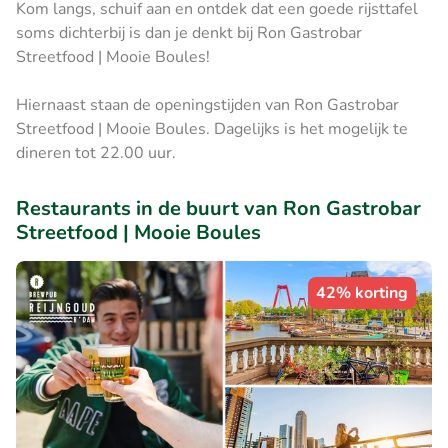
Kom langs, schuif aan en ontdek dat een goede rijsttafel
soms dichterbij is dan je denkt bij Ron Gastrobar
Streetfood | Mooie Boules!
Hiernaast staan de openingstijden van Ron Gastrobar
Streetfood | Mooie Boules. Dagelijks is het mogelijk te
dineren tot 22.00 uur.
Restaurants in de buurt van Ron Gastrobar
Streetfood | Mooie Boules
42% korting