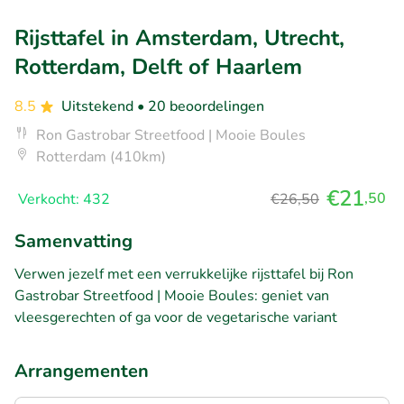
Rijsttafel in Amsterdam, Utrecht,
Rotterdam, Delft of Haarlem
8.5
Uitstekend
• 20 beoordelingen
Ron Gastrobar Streetfood | Mooie Boules
Rotterdam (410km)
€21
,50
Verkocht: 432
€26,50
Samenvatting
Verwen jezelf met een verrukkelijke rijsttafel bij Ron
Gastrobar Streetfood | Mooie Boules: geniet van
vleesgerechten of ga voor de vegetarische variant
Arrangementen