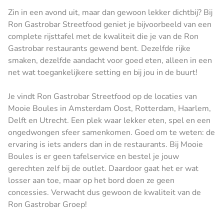
Zin in een avond uit, maar dan gewoon lekker dichtbij? Bij
Ron Gastrobar Streetfood geniet je bijvoorbeeld van een
complete rijsttafel met de kwaliteit die je van de Ron
Gastrobar restaurants gewend bent. Dezelfde rijke
smaken, dezelfde aandacht voor goed eten, alleen in een
net wat toegankelijkere setting en bij jou in de buurt!
Je vindt Ron Gastrobar Streetfood op de locaties van
Mooie Boules in Amsterdam Oost, Rotterdam, Haarlem,
Delft en Utrecht. Een plek waar lekker eten, spel en een
ongedwongen sfeer samenkomen. Goed om te weten: de
ervaring is iets anders dan in de restaurants. Bij Mooie
Boules is er geen tafelservice en bestel je jouw
gerechten zelf bij de outlet. Daardoor gaat het er wat
losser aan toe, maar op het bord doen ze geen
concessies. Verwacht dus gewoon de kwaliteit van de
Ron Gastrobar Groep!