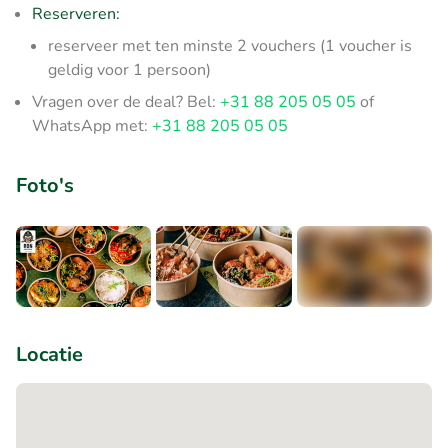
Reserveren:
reserveer met ten minste 2 vouchers (1 voucher is
geldig voor 1 persoon)
Vragen over de deal? Bel:
+31 88 205 05 05
of
WhatsApp met:
+31 88 205 05 05
Foto's
+2
Locatie