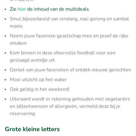
Zie
hier
de inhoud van de multideals
Smul bijvoorbeeld van rendang, nasi goreng en sambal
manis
Neem jouw favoriete gezelschap mee en proef de rijke
smaken
Kom binnen in deze sfeervolle foodhall voor een
geslaagd avondje uit
Geniet van jouw favorieten of ontdek nieuwe gerechten
Mooi uitzicht op het water
Ook geldig in het weekend!
Uiteraard wordt er rekening gehouden met vegetariërs
en (di)eetwensen of allergieën, vermeld deze bij je
reservering
Grote kleine letters