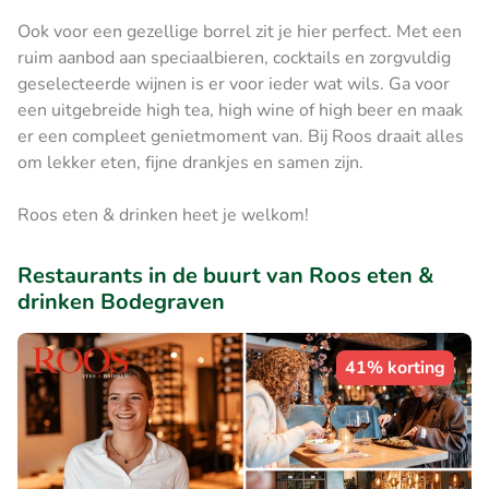
Ook voor een gezellige borrel zit je hier perfect. Met een
ruim aanbod aan speciaalbieren, cocktails en zorgvuldig
geselecteerde wijnen is er voor ieder wat wils. Ga voor
een uitgebreide high tea, high wine of high beer en maak
er een compleet genietmoment van. Bij Roos draait alles
om lekker eten, fijne drankjes en samen zijn.
Roos eten & drinken heet je welkom!
Restaurants in de buurt van Roos eten &
drinken Bodegraven
41% korting