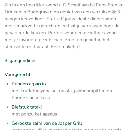
Zin in een heerlijke avond uit? Schuif aan bij Roos Eten en
Drinken in Bodegraven en geniet van een verrukkelijk 3-
gangen keuzediner. Stel zelf jouw ideale diner samen
met smaakvolle gerechten en laat je verrassen door de
gevarieerde keuken. Perfect voor een gezellige avond
met je favoriete gezelschap. Proef en geniet in het
sfeervolle restaurant. Eet smakelijk!
3-gangendiner
Voorgerecht
Rundercarpaccio
met truffelmayonaise, rucola, pijnboompitten en
Parmezaanse kaas
Biefstuk tataki
met ponzu ketjapsaus
Gerookte zalm van de Josper Grill