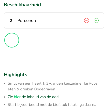
Beschikbaarheid
2
Personen
Highlights
Smul van een heerlijk 3-gangen keuzediner bij Roos
eten & drinken Bodegraven
Zie
hier
de inhoud van de deal
Start bijvoorbeeld met de biefstuk tataki, ga daarna