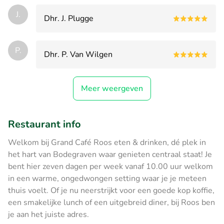
J.
Dhr. J. Plugge
P.
Dhr. P. Van Wilgen
Meer weergeven
Restaurant info
Welkom bij Grand Café Roos eten & drinken, dé plek in
het hart van Bodegraven waar genieten centraal staat! Je
bent hier zeven dagen per week vanaf 10.00 uur welkom
in een warme, ongedwongen setting waar je je meteen
thuis voelt. Of je nu neerstrijkt voor een goede kop koffie,
een smakelijke lunch of een uitgebreid diner, bij Roos ben
je aan het juiste adres.