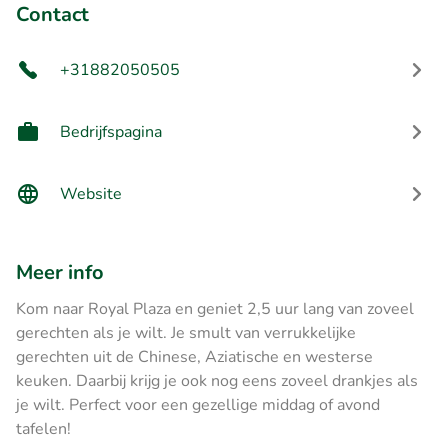
Contact
+31882050505
Bedrijfspagina
Website
Meer info
Kom naar Royal Plaza en geniet 2,5 uur lang van zoveel
gerechten als je wilt. Je smult van verrukkelijke
gerechten uit de Chinese, Aziatische en westerse
keuken. Daarbij krijg je ook nog eens zoveel drankjes als
je wilt. Perfect voor een gezellige middag of avond
tafelen!