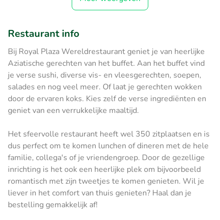
Restaurant info
Bij Royal Plaza Wereldrestaurant geniet je van heerlijke
Aziatische gerechten van het buffet. Aan het buffet vind
je verse sushi, diverse vis- en vleesgerechten, soepen,
salades en nog veel meer. Of laat je gerechten wokken
door de ervaren koks. Kies zelf de verse ingrediënten en
geniet van een verrukkelijke maaltijd.
Het sfeervolle restaurant heeft wel 350 zitplaatsen en is
dus perfect om te komen lunchen of dineren met de hele
familie, collega's of je vriendengroep. Door de gezellige
inrichting is het ook een heerlijke plek om bijvoorbeeld
romantisch met zijn tweetjes te komen genieten. Wil je
liever in het comfort van thuis genieten? Haal dan je
bestelling gemakkelijk af!