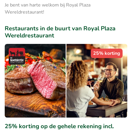
Je bent van harte welkom bij Royal Plaza
Wereldrestaurant!
Restaurants in de buurt van Royal Plaza
Wereldrestaurant
25% korting
25% korting op de gehele rekening incl.