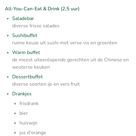
All-You-Can-Eat & Drink (2,5 uur)
Saladebar
diverse frisse salades
Sushibuffet
ruime keuze uit sushi met verse vis en groenten
Warm buffet
de meest uiteenlopende gerechten uit de Chinese en
westerse keuken
Dessertbuffet
diverse soorten ijs en vers fruit
Drankjes
frisdrank
bier
huiswijn
jus d'orange