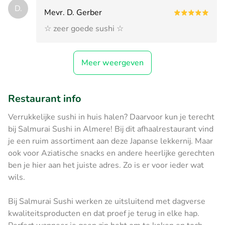
D.
Mevr. D. Gerber
☆ zeer goede sushi ☆
Meer weergeven
Restaurant info
Verrukkelijke sushi in huis halen? Daarvoor kun je terecht
bij Salmurai Sushi in Almere! Bij dit afhaalrestaurant vind
je een ruim assortiment aan deze Japanse lekkernij. Maar
ook voor Aziatische snacks en andere heerlijke gerechten
ben je hier aan het juiste adres. Zo is er voor ieder wat
wils.
Bij Salmurai Sushi werken ze uitsluitend met dagverse
kwaliteitsproducten en dat proef je terug in elke hap.