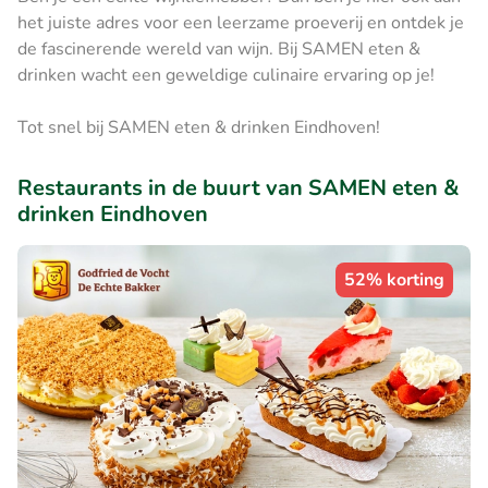
het juiste adres voor een leerzame proeverij en ontdek je
de fascinerende wereld van wijn. Bij SAMEN eten &
drinken wacht een geweldige culinaire ervaring op je!
Tot snel bij SAMEN eten & drinken Eindhoven!
Restaurants in de buurt van SAMEN eten &
drinken Eindhoven
52% korting