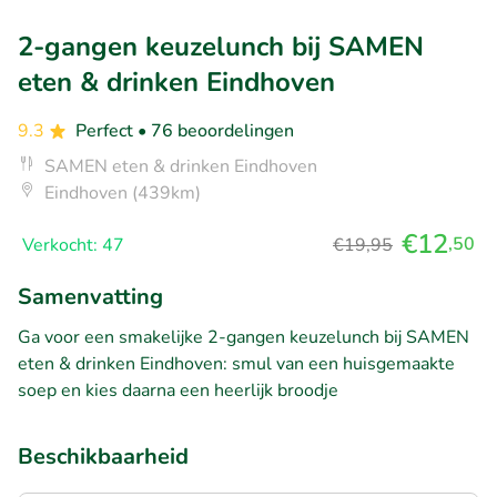
2-gangen keuzelunch bij SAMEN
eten & drinken Eindhoven
9.3
Perfect
• 76 beoordelingen
SAMEN eten & drinken Eindhoven
Eindhoven (439km)
€12
,50
Verkocht: 47
€19,95
Samenvatting
Ga voor een smakelijke 2-gangen keuzelunch bij SAMEN
eten & drinken Eindhoven: smul van een huisgemaakte
soep en kies daarna een heerlijk broodje
Beschikbaarheid