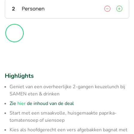
2
Personen
Highlights
Geniet van een overheerlijke 2-gangen keuzelunch bij
SAMEN eten & drinken
Zie
hier
de inhoud van de deal
Start met een smaakvolle, huisgemaakte paprika-
tomatensoep of uiensoep
Kies als hoofdgerecht een vers afgebakken bagnat met