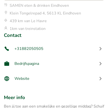
SAMEN eten & drinken Eindhoven
Klein Tongelrepad 4, 5613 KL Eindhoven
439 km van Le Havre
1km van treinstation
Contact
+31882050505
Bedrijfspagina
Website
Meer info
Ben jij toe aan een smakelijke en gezellige middag? Schuif