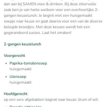
dan aan bij SAMEN eten & drinken. Bij deze sfeervolle
zaak ben je van harte welkom voor een overheerlijke 2-
gangen keuzelunch. Je begint met een huisgemaakt
soepje naar keuze en gaat daarna voor een van de diverse
belegde broodjes. Met deze keuzes wordt het een
gegarandeerd succes. Laat het smaken!
2-gangen keuzelunch
Voorgerecht
Paprika-tomatensoep
huisgemaakt
Uiensoep
huisgemaakt
Hoofdgerecht
op een vers afgebakken bagnat naar keuze: bruin of wit