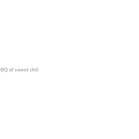
BBQ of sweet chili