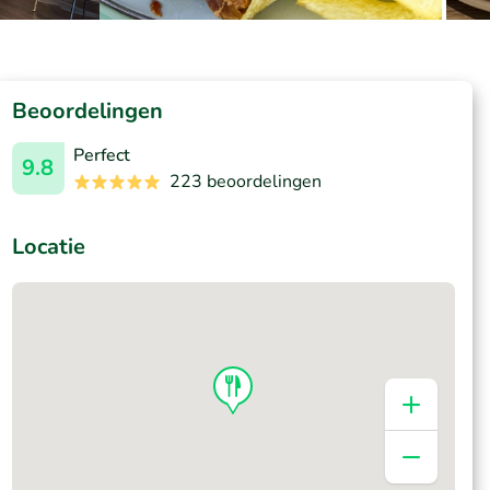
Beoordelingen
Perfect
9.8
223 beoordelingen
Locatie