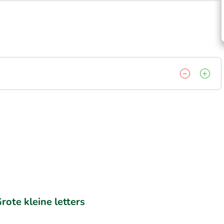
rote kleine letters