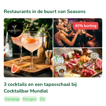
Restaurants in de buurt van Seasons
40% korting
3 cocktails en een tapasschaal bij
Cocktailbar Mundial
Vandaag
Morgen
Do