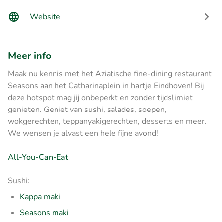
Website
Meer info
Maak nu kennis met het Aziatische fine-dining restaurant
Seasons aan het Catharinaplein in hartje Eindhoven! Bij
deze hotspot mag jij onbeperkt en zonder tijdslimiet
genieten. Geniet van sushi, salades, soepen,
wokgerechten, teppanyakigerechten, desserts en meer.
We wensen je alvast een hele fijne avond!
All-You-Can-Eat
Sushi:
Kappa maki
Seasons maki