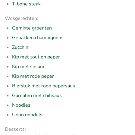
T-bone steak
Wokgerechten:
Gemixte groenten
Gebakken champignons
Zucchini
Kip met zout en peper
Kip met sesam
Kip met rode peper
Biefstuk met rode pepersaus
Garnalen met chilisaus
Noodles
Udon noodels
Desserts: