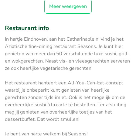
Meer weergeven
Restaurant info
In hartje Eindhoven, aan het Catharinaplein, vind je het
Aziatische fine-dining restaurant Seasons. Je kunt hier
genieten van meer dan 50 verschillende luxe sushi, grill-
en wokgerechten. Naast vis- en vleesgerechten serveren
ze ook heerlijke vegetarische gerechten!
Het restaurant hanteert een All-You-Can-Eat-concept
waarbij je onbeperkt kunt genieten van heerlijke
gerechten zonder tijdslimiet. Ook is het mogelijk om de
overheerlijke sushi à la carte te bestellen. Ter afsluiting
mag jij genieten van overheerlijke toetjes van het
dessertbuffet. Dat wordt smullen!
Je bent van harte welkom bij Seasons!