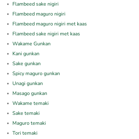
Flambeed sake nigiri
Flambeed maguro nigiri
Flambeed maguro nigiri met kaas
Flambeed sake nigiri met kaas
Wakame Gunkan
Kani gunkan
Sake gunkan
Spicy maguro gunkan
Unagi gunkan
Masago gunkan
Wakame temaki
Sake temaki
Maguro temaki
Tori temaki