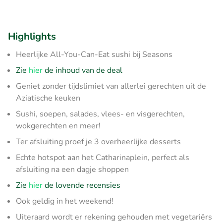
Highlights
Heerlijke All-You-Can-Eat sushi bij Seasons
Zie
hier
de inhoud van de deal
Geniet zonder tijdslimiet van allerlei gerechten uit de
Aziatische keuken
Sushi, soepen, salades, vlees- en visgerechten,
wokgerechten en meer!
Ter afsluiting proef je 3 overheerlijke desserts
Echte hotspot aan het Catharinaplein, perfect als
afsluiting na een dagje shoppen
Zie
hier
de lovende recensies
Ook geldig in het weekend!
Uiteraard wordt er rekening gehouden met vegetariërs