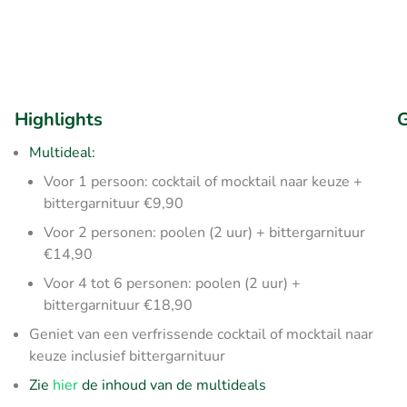
Highlights
G
Multideal:
Voor 1 persoon: cocktail of mocktail naar keuze +
bittergarnituur €9,90
Voor 2 personen: poolen (2 uur) + bittergarnituur
€14,90
Voor 4 tot 6 personen: poolen (2 uur) +
bittergarnituur €18,90
Geniet van een verfrissende cocktail of mocktail naar
keuze inclusief bittergarnituur
Zie
hier
de inhoud van de multideals