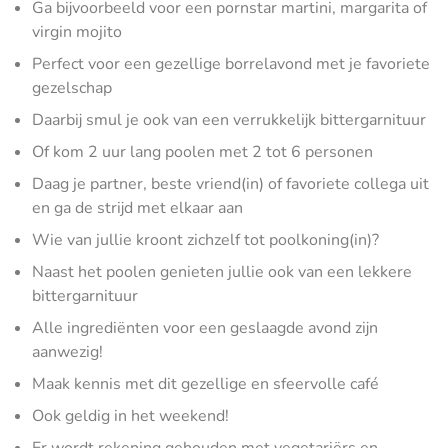
Ga bijvoorbeeld voor een pornstar martini, margarita of
virgin mojito
Perfect voor een gezellige borrelavond met je favoriete
gezelschap
Daarbij smul je ook van een verrukkelijk bittergarnituur
Of kom 2 uur lang poolen met 2 tot 6 personen
Daag je partner, beste vriend(in) of favoriete collega uit
en ga de strijd met elkaar aan
Wie van jullie kroont zichzelf tot poolkoning(in)?
Naast het poolen genieten jullie ook van een lekkere
bittergarnituur
Alle ingrediënten voor een geslaagde avond zijn
aanwezig!
Maak kennis met dit gezellige en sfeervolle café
Ook geldig in het weekend!