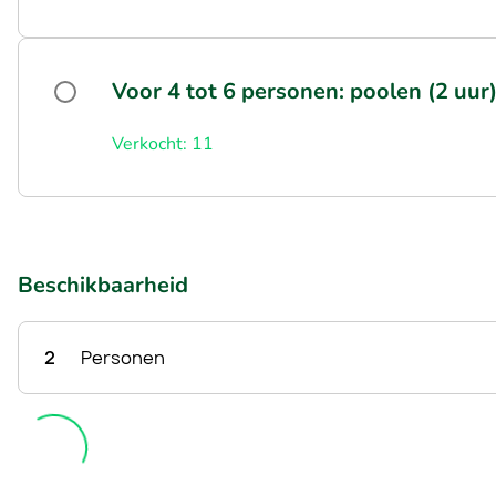
Voor 4 tot 6 personen: poolen (2 uur)
Verkocht: 11
Beschikbaarheid
2
Personen