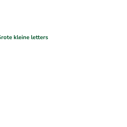
rote kleine letters