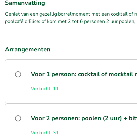
Samenvatting
Geniet van een gezellig borrelmoment met een cocktail of moc
poolcafé d'Elice: of kom met 2 tot 6 personen 2 uur poolen, i
Arrangementen
Voor 1 persoon: cocktail of mocktail 
Verkocht: 11
Voor 2 personen: poolen (2 uur) + bit
Verkocht: 31