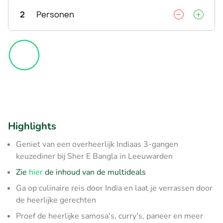
2
Personen
Highlights
Geniet van een overheerlijk Indiaas 3-gangen
keuzediner bij Sher E Bangla in Leeuwarden
Zie
hier
de inhoud van de multideals
Ga op culinaire reis door India en laat je verrassen door
de heerlijke gerechten
Proef de heerlijke samosa's, curry's, paneer en meer