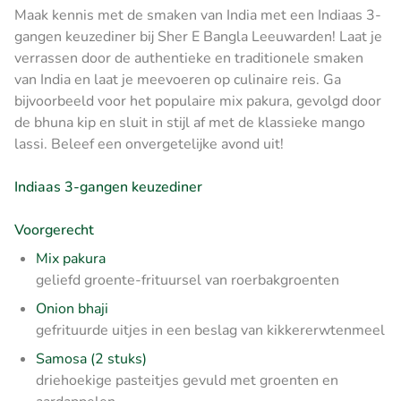
Maak kennis met de smaken van India met een Indiaas 3-
gangen keuzediner bij Sher E Bangla Leeuwarden! Laat je
verrassen door de authentieke en traditionele smaken
van India en laat je meevoeren op culinaire reis. Ga
bijvoorbeeld voor het populaire mix pakura, gevolgd door
de bhuna kip en sluit in stijl af met de klassieke mango
lassi. Beleef een onvergetelijke avond uit!
Indiaas 3-gangen keuzediner
Voorgerecht
Mix pakura
geliefd groente-frituursel van roerbakgroenten
Onion bhaji
gefrituurde uitjes in een beslag van kikkererwtenmeel
Samosa (2 stuks)
driehoekige pasteitjes gevuld met groenten en