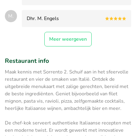
M.
Dhr. M. Engels
Meer weergeven
Restaurant info
Maak kennis met Sorrento 2. Schuif aan in het sfeervolle
restaurant en vier de smaken van Italië. Ontdek de
uitgebreide menukaart met zalige gerechten, bereid met
de beste ingrediënten. Geniet bijvoorbeeld van filet
mignon, pasta vis, ravioli, pizza, zelfgemaakte cocktails,
heerlijke Italiaanse wijnen, ambachtelijk bier en meer.
De chef-kok serveert authentieke Italiaanse recepten met
een moderne twist. Er wordt gewerkt met innovatieve