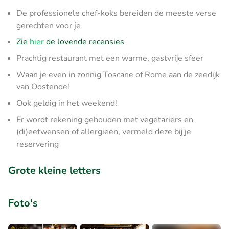
De professionele chef-koks bereiden de meeste verse
gerechten voor je
Zie
hier
de lovende recensies
Prachtig restaurant met een warme, gastvrije sfeer
Waan je even in zonnig Toscane of Rome aan de zeedijk
van Oostende!
Ook geldig in het weekend!
Er wordt rekening gehouden met vegetariërs en
(di)eetwensen of allergieën, vermeld deze bij je
reservering
Grote kleine letters
Foto's