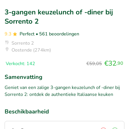
3-gangen keuzelunch of -diner bij
Sorrento 2
9.3
Perfect
• 561 beoordelingen
Sorrento 2
Oostende (274km)
€32
,90
Verkocht: 142
€59,05
Samenvatting
Geniet van een zalige 3-gangen keuzelunch of -diner bij
Sorrento 2: ontdek de authentieke Italiaanse keuken
Beschikbaarheid