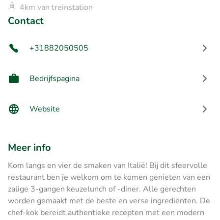
4km van treinstation
Contact
+31882050505
Bedrijfspagina
Website
Meer info
Kom langs en vier de smaken van Italië! Bij dit sfeervolle
restaurant ben je welkom om te komen genieten van een
zalige 3-gangen keuzelunch of -diner. Alle gerechten
worden gemaakt met de beste en verse ingrediënten. De
chef-kok bereidt authentieke recepten met een modern