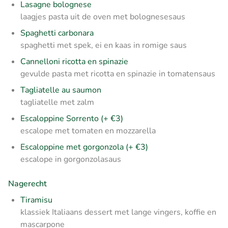
Lasagne bolognese
laagjes pasta uit de oven met bolognesesaus
Spaghetti carbonara
spaghetti met spek, ei en kaas in romige saus
Cannelloni ricotta en spinazie
gevulde pasta met ricotta en spinazie in tomatensaus
Tagliatelle au saumon
tagliatelle met zalm
Escaloppine Sorrento (+ €3)
escalope met tomaten en mozzarella
Escaloppine met gorgonzola (+ €3)
escalope in gorgonzolasaus
Nagerecht
Tiramisu
klassiek Italiaans dessert met lange vingers, koffie en
mascarpone