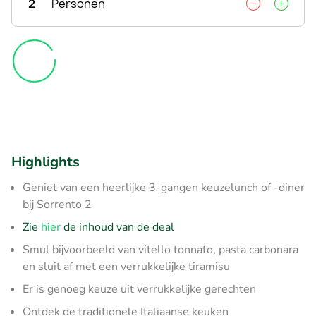
2
Personen
Highlights
Geniet van een heerlijke 3-gangen keuzelunch of -diner
bij Sorrento 2
Zie
hier
de inhoud van de deal
Smul bijvoorbeeld van vitello tonnato, pasta carbonara
en sluit af met een verrukkelijke tiramisu
Er is genoeg keuze uit verrukkelijke gerechten
Ontdek de traditionele Italiaanse keuken