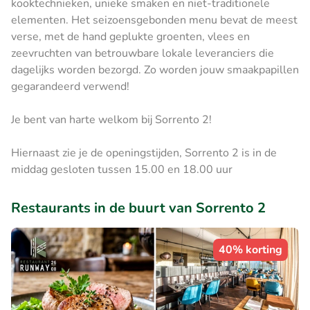
kooktechnieken, unieke smaken en niet-traditionele
elementen. Het seizoensgebonden menu bevat de meest
verse, met de hand geplukte groenten, vlees en
zeevruchten van betrouwbare lokale leveranciers die
dagelijks worden bezorgd. Zo worden jouw smaakpapillen
gegarandeerd verwend!
Je bent van harte welkom bij Sorrento 2!
Hiernaast zie je de openingstijden, Sorrento 2 is in de
middag gesloten tussen 15.00 en 18.00 uur
Restaurants in de buurt van Sorrento 2
40% korting