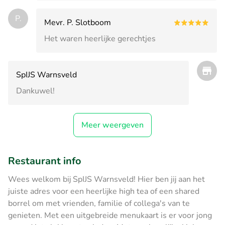
P.
Mevr. P. Slotboom
Het waren heerlijke gerechtjes
SpIJS Warnsveld
Dankuwel!
Meer weergeven
Restaurant info
Wees welkom bij SpIJS Warnsveld! Hier ben jij aan het
juiste adres voor een heerlijke high tea of een shared
borrel om met vrienden, familie of collega's van te
genieten. Met een uitgebreide menukaart is er voor jong