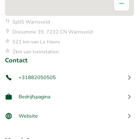
SpIJS Warnsveld
Dreiumme 39, 7232 CN Warnsveld
521 km van Le Havre
2km van treinstation
Contact
+31882050505
Bedrijfspagina
Website