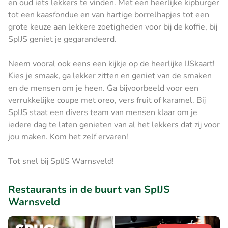
en oud iets lekkers te vinden. Met een heerlijke kipburger
tot een kaasfondue en van hartige borrelhapjes tot een
grote keuze aan lekkere zoetigheden voor bij de koffie, bij
SpIJS geniet je gegarandeerd.
Neem vooral ook eens een kijkje op de heerlijke IJSkaart!
Kies je smaak, ga lekker zitten en geniet van de smaken
en de mensen om je heen. Ga bijvoorbeeld voor een
verrukkelijke coupe met oreo, vers fruit of karamel. Bij
SpIJS staat een divers team van mensen klaar om je
iedere dag te laten genieten van al het lekkers dat zij voor
jou maken. Kom het zelf ervaren!
Tot snel bij SpIJS Warnsveld!
Restaurants in de buurt van SpIJS
Warnsveld