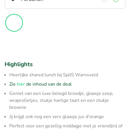
Highlights
Heerlijke shared lunch bij SpIJS Warnsveld
Zie
hier
de inhoud van de deal
Geniet van een luxe belegd broodje, glaasje soep,
wraprolletjes, stukje hartige taart en een stukje
brownie
Jij krijgt ook nog een vers glaasje jus d'orange
Perfect voor een gezellig middagje met je vriend(in) of