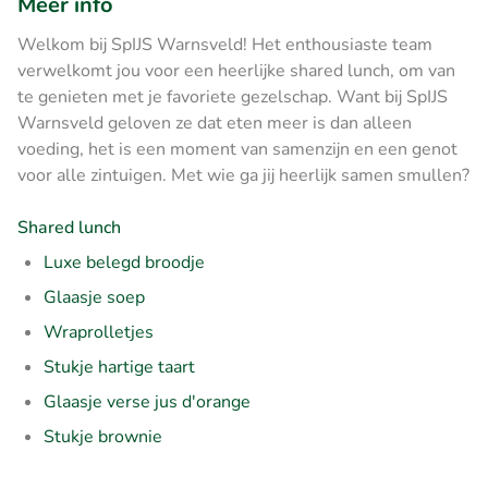
Meer info
Welkom bij SpIJS Warnsveld! Het enthousiaste team
verwelkomt jou voor een heerlijke shared lunch, om van
te genieten met je favoriete gezelschap. Want bij SpIJS
Warnsveld geloven ze dat eten meer is dan alleen
voeding, het is een moment van samenzijn en een genot
voor alle zintuigen. Met wie ga jij heerlijk samen smullen?
Shared lunch
Luxe belegd broodje
Glaasje soep
Wraprolletjes
Stukje hartige taart
Glaasje verse jus d'orange
Stukje brownie