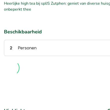
Heerlijke high tea bij spIJS Zutphen: geniet van diverse hui
onbeperkt thee
Beschikbaarheid
2
Personen