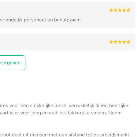
 vriendelijk personeel en behulpzaam.
eergeven
res voor een smakelijke lunch, verrukkelijk diner, heerlijke
art is er voor jong en oud iets lekkers te vinden. Neem
groot deel uit mensen met een afstand tot de arbeidsmarkt.