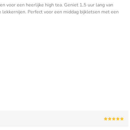
en voor een heerlijke high tea. Geniet 1,5 uur lang van
e lekkernijen. Perfect voor een middag bijkletsen met een