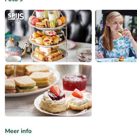
Meer info