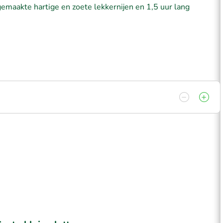
sgemaakte hartige en zoete lekkernijen en 1,5 uur lang