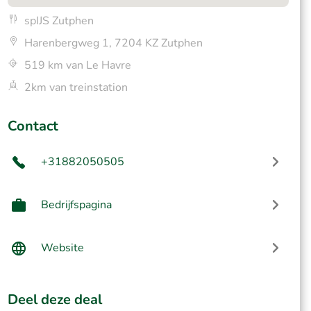
spIJS Zutphen
Harenbergweg 1, 7204 KZ Zutphen
519 km van Le Havre
2km van treinstation
Contact
+31882050505
Bedrijfspagina
Website
Deel deze deal