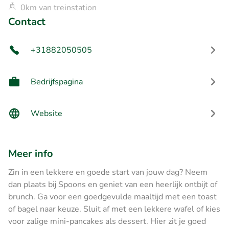
0km van treinstation
Contact
+31882050505
Bedrijfspagina
Website
Meer info
Zin in een lekkere en goede start van jouw dag? Neem
dan plaats bij Spoons en geniet van een heerlijk ontbijt of
brunch. Ga voor een goedgevulde maaltijd met een toast
of bagel naar keuze. Sluit af met een lekkere wafel of kies
voor zalige mini-pancakes als dessert. Hier zit je goed