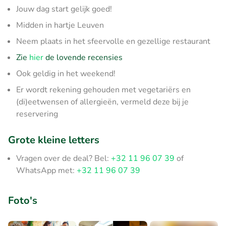
Jouw dag start gelijk goed!
Midden in hartje Leuven
Neem plaats in het sfeervolle en gezellige restaurant
Zie
hier
de lovende recensies
Ook geldig in het weekend!
Er wordt rekening gehouden met vegetariërs en
(di)eetwensen of allergieën, vermeld deze bij je
reservering
Grote kleine letters
Vragen over de deal? Bel:
+32 11 96 07 39
of
WhatsApp met:
+32 11 96 07 39
Foto's