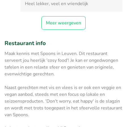
Heel lekker, veel en vriendelijk
Meer weergeven
Restaurant info
Maak kennis met Spoons in Leuven. Dit restaurant
serveert jou heerlijk 'cosy food'! Je kan er ongedwongen
tafelen in een relaxte sfeer en genieten van originele,
evenwichtige gerechten.
Naast gerechten met vis en vlees is er ook een veggie en
vegan aanbod, steeds met een focus op lokale en
seizoensproducten. 'Don't worry, eat happy' is de slagzin
en wordt met trots toegepast in het sfeervolle restaurant
van Spoons.