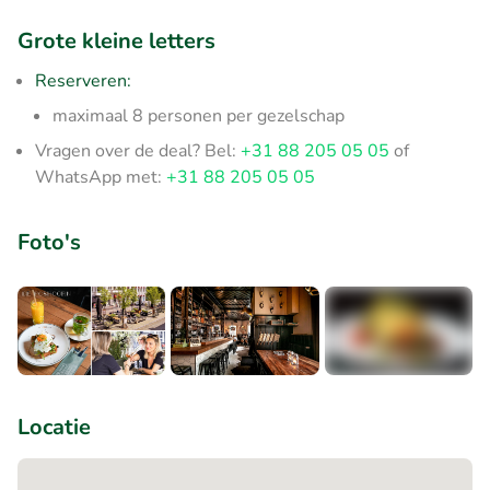
Grote kleine letters
Reserveren:
maximaal 8 personen per gezelschap
Vragen over de deal? Bel:
+31 88 205 05 05
of
WhatsApp met:
+31 88 205 05 05
Foto's
+2
Locatie