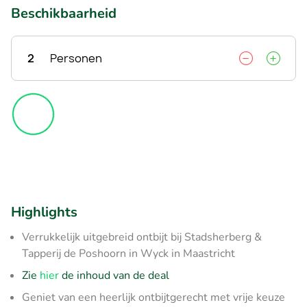
Beschikbaarheid
2
Personen
Highlights
Verrukkelijk uitgebreid ontbijt bij Stadsherberg &
Tapperij de Poshoorn in Wyck in Maastricht
Zie
hier
de inhoud van de deal
Geniet van een heerlijk ontbijtgerecht met vrije keuze