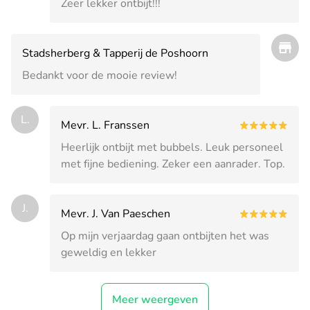
Zeer lekker ontbijt!!!
Stadsherberg & Tapperij de Poshoorn
Bedankt voor de mooie review!
L.
Mevr. L. Franssen
Heerlijk ontbijt met bubbels. Leuk personeel
met fijne bediening. Zeker een aanrader. Top.
J.
Mevr. J. Van Paeschen
Op mijn verjaardag gaan ontbijten het was
geweldig en lekker
Meer weergeven