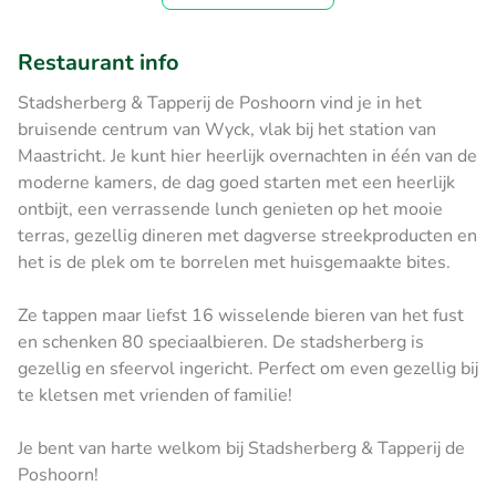
Restaurant info
Stadsherberg & Tapperij de Poshoorn vind je in het
bruisende centrum van Wyck, vlak bij het station van
Maastricht. Je kunt hier heerlijk overnachten in één van de
moderne kamers, de dag goed starten met een heerlijk
ontbijt, een verrassende lunch genieten op het mooie
terras, gezellig dineren met dagverse streekproducten en
het is de plek om te borrelen met huisgemaakte bites.
Ze tappen maar liefst 16 wisselende bieren van het fust
en schenken 80 speciaalbieren. De stadsherberg is
gezellig en sfeervol ingericht. Perfect om even gezellig bij
te kletsen met vrienden of familie!
Je bent van harte welkom bij Stadsherberg & Tapperij de
Poshoorn!