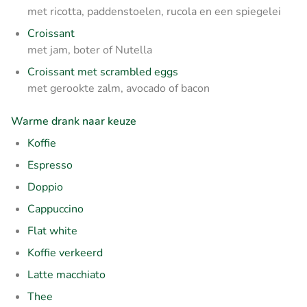
met ricotta, paddenstoelen, rucola en een spiegelei
Croissant
met jam, boter of Nutella
Croissant met scrambled eggs
met gerookte zalm, avocado of bacon
Warme drank naar keuze
Koffie
Espresso
Doppio
Cappuccino
Flat white
Koffie verkeerd
Latte macchiato
Thee