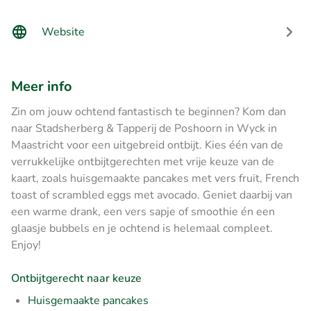
Website
Meer info
Zin om jouw ochtend fantastisch te beginnen? Kom dan
naar Stadsherberg & Tapperij de Poshoorn in Wyck in
Maastricht voor een uitgebreid ontbijt. Kies één van de
verrukkelijke ontbijtgerechten met vrije keuze van de
kaart, zoals huisgemaakte pancakes met vers fruit, French
toast of scrambled eggs met avocado. Geniet daarbij van
een warme drank, een vers sapje of smoothie én een
glaasje bubbels en je ochtend is helemaal compleet.
Enjoy!
Ontbijtgerecht naar keuze
Huisgemaakte pancakes