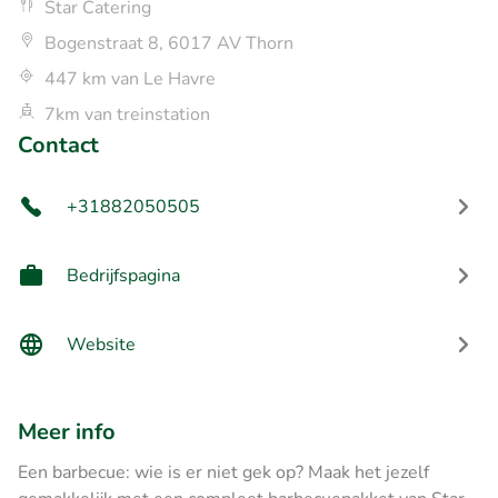
Star Catering
Bogenstraat 8, 6017 AV Thorn
447 km van Le Havre
7km van treinstation
Contact
+31882050505
Bedrijfspagina
Website
Meer info
Een barbecue: wie is er niet gek op? Maak het jezelf