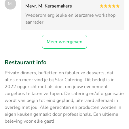
M.
Mevr. M. Kersemakers
Wederom erg leuke en leerzame workshop.
aanrader!
Meer weergeven
Restaurant info
Private dinners, buffetten en fabuleuze desserts, dat
alles en meer vind je bij Star Catering. Dit bedrijf is in
2022 opgericht met als doel om jouw evenement
zorgeloos te laten verlopen. De catering en/of organisatie
wordt van begin tot eind gepland, uiteraard allemaal in
overleg met jou. Alle gerechten en producten worden in
eigen keuken gemaakt door professionals. Een ultieme
beleving voor elke gast!