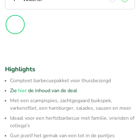
Highlights
Compleet barbecuepakket voor thuisbezorgd
Zie
hier
de inhoud van de deal
Met een scampispies, zachtgegaard buikspek,
varkensfilet, een hamburger, salades, sauzen en meer
Ideaal voor een herfstbarbecue met familie, vrienden of
collega's
Gun jezelf het gemak van een tot in de puntjes