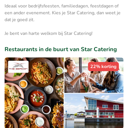
Ideaal voor bedrijfsfeesten, familiedagen, feestdagen of
een ander evenement. Kies je Star Catering, dan weet je
dat je goed zit.
Je bent van harte welkom bij Star Catering!
Restaurants in de buurt van Star Catering
22% korting