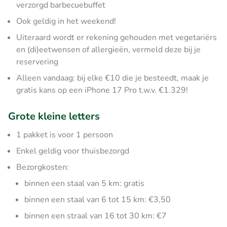
verzorgd barbecuebuffet
Ook geldig in het weekend!
Uiteraard wordt er rekening gehouden met vegetariërs
en (di)eetwensen of allergieën, vermeld deze bij je
reservering
Alleen vandaag: bij elke €10 die je besteedt, maak je
gratis kans op een iPhone 17 Pro t.w.v. €1.329!
Grote kleine letters
1 pakket is voor 1 persoon
Enkel geldig voor thuisbezorgd
Bezorgkosten:
binnen een staal van 5 km: gratis
binnen een staal van 6 tot 15 km: €3,50
binnen een straal van 16 tot 30 km: €7