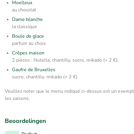
Moelleux
au chocolat
Dame blanche
la classique
Boule de glace
parfum au choix
Crêpes maison
2 pièces : Nutella, chantilly, sucre, mikado (+ 2 €),
Gaufre de Bruxelles
sucre, chantilly, mikado (+ 2 €)
Veuillez noter que le menu indiqué ci-dessus est un exemp
les saisons.
Beoordelingen