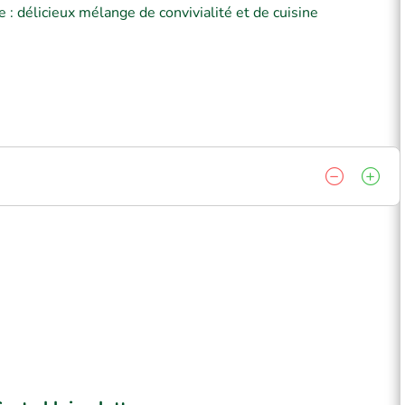
e : délicieux mélange de convivialité et de cuisine