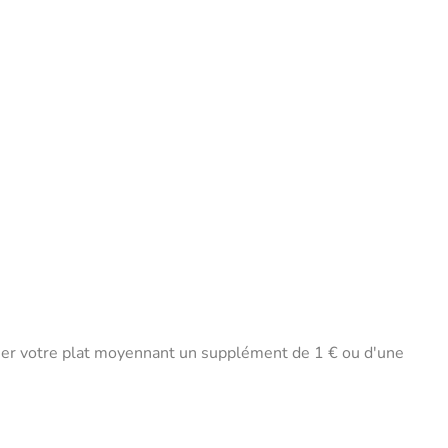
gner votre plat moyennant un supplément de 1 € ou d'une