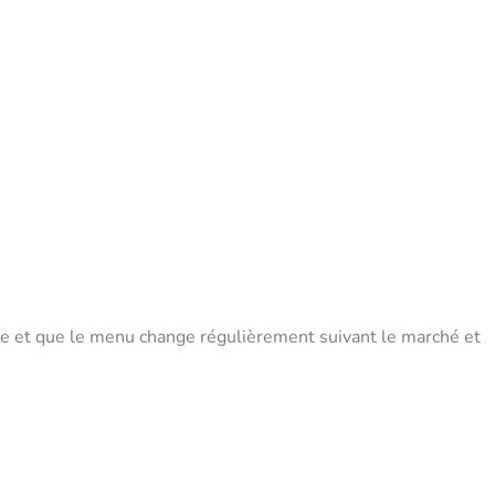
le et que le menu change régulièrement suivant le marché et