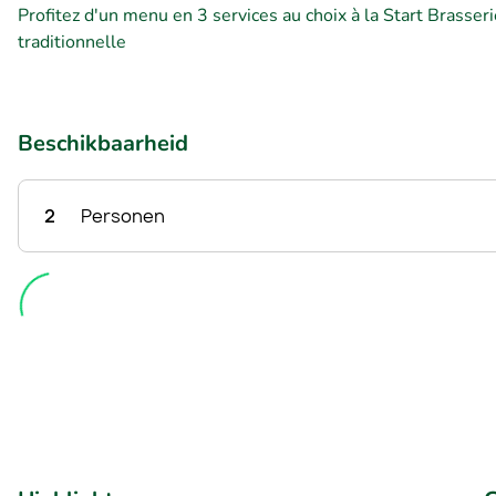
Profitez d'un menu en 3 services au choix à la Start Brasseri
traditionnelle
Beschikbaarheid
2
Personen