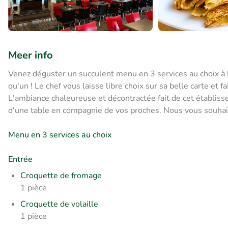
Meer info
Venez déguster un succulent menu en 3 services au choix à la 
qu'un ! Le chef vous laisse libre choix sur sa belle carte et 
L'ambiance chaleureuse et décontractée fait de cet établis
d'une table en compagnie de vos proches. Nous vous souha
Menu en 3 services au choix
Entrée
Croquette de fromage
1 pièce
Croquette de volaille
1 pièce