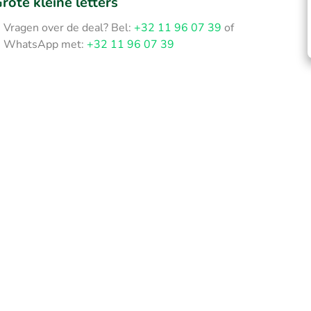
rote kleine letters
Vragen over de deal? Bel:
+32 11 96 07 39
of
WhatsApp met:
+32 11 96 07 39