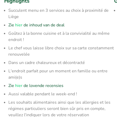
Highlights
G
Succulent menu en 3 services au choix à proximité de
Liège
Zie
hier
de inhoud van de deal
Goûtez à la bonne cuisine et à la convivialité au même
endroit !
Le chef vous laisse libre choix sur sa carte constamment
renouvelée
Dans un cadre chaleureux et décontracté
L'endroit parfait pour un moment en famille ou entre
ami(e)s
Zie
hier
de lovende recensies
Aussi valable pendant le week-end !
Les souhaits alimentaires ainsi que les allergies et les
régimes particuliers seront bien sûr pris en compte,
veuillez l'indiquer lors de votre réservation