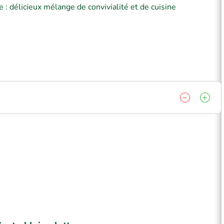
e : délicieux mélange de convivialité et de cuisine