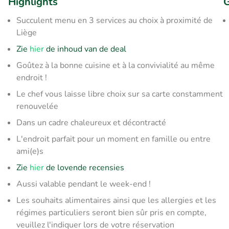
Highlights
G
Succulent menu en 3 services au choix à proximité de
Liège
Zie
hier
de inhoud van de deal
Goûtez à la bonne cuisine et à la convivialité au même
endroit !
Le chef vous laisse libre choix sur sa carte constamment
renouvelée
Dans un cadre chaleureux et décontracté
L'endroit parfait pour un moment en famille ou entre
ami(e)s
Zie
hier
de lovende recensies
Aussi valable pendant le week-end !
Les souhaits alimentaires ainsi que les allergies et les
régimes particuliers seront bien sûr pris en compte,
veuillez l'indiquer lors de votre réservation