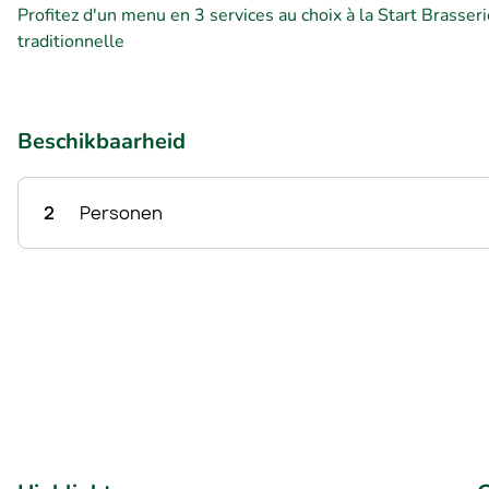
Profitez d'un menu en 3 services au choix à la Start Brasseri
traditionnelle
Beschikbaarheid
2
Personen