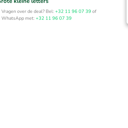
rote kleine letters
Vragen over de deal? Bel:
+32 11 96 07 39
of
WhatsApp met:
+32 11 96 07 39