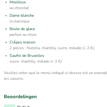
Moelleux
au chocolat
Dame blanche
la classique
Boule de glace
parfum au choix
Crêpes maison
2 pièces : Nutella, chantilly, sucre, mikado (+ 2 €),
Gaufre de Bruxelles
sucre, chantilly, mikado (+ 2 €)
Veuillez noter que le menu indiqué ci-dessus est un exemp
les saisons.
Beoordelingen