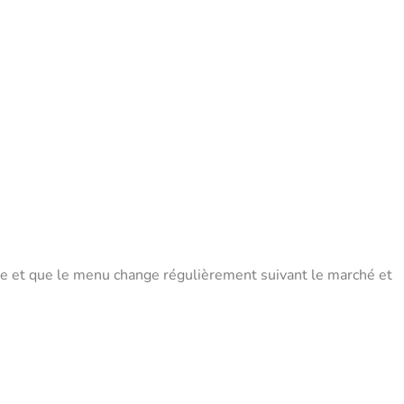
le et que le menu change régulièrement suivant le marché et