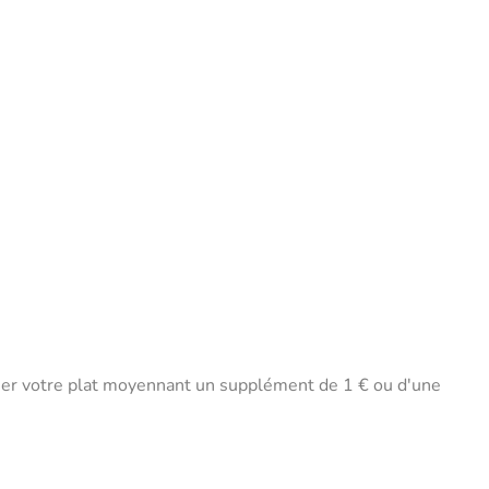
gner votre plat moyennant un supplément de 1 € ou d'une