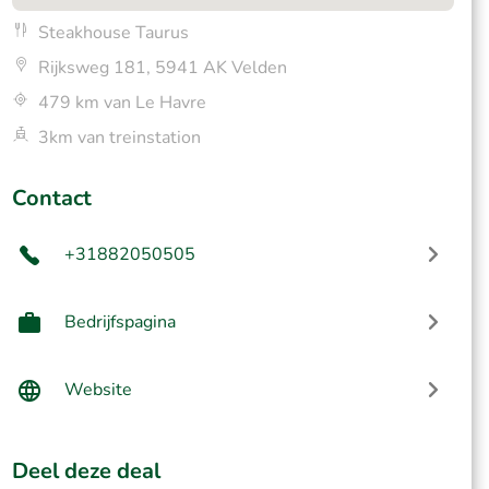
Steakhouse Taurus
Rijksweg 181, 5941 AK Velden
479 km van Le Havre
3km van treinstation
Contact
+31882050505
Bedrijfspagina
Website
Deel deze deal