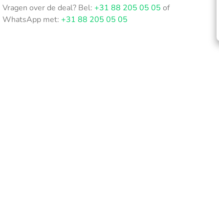
Vragen over de deal? Bel:
+31 88 205 05 05
of
WhatsApp met:
+31 88 205 05 05