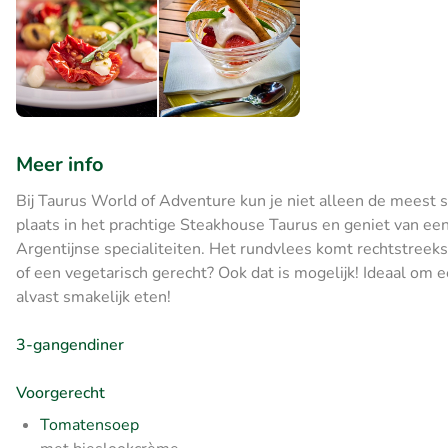
Meer info
Bij Taurus World of Adventure kun je niet alleen de meest 
plaats in het prachtige Steakhouse Taurus en geniet van ee
Argentijnse specialiteiten. Het rundvlees komt rechtstreeks 
of een vegetarisch gerecht? Ook dat is mogelijk! Ideaal om e
alvast smakelijk eten!
3-gangendiner
Voorgerecht
Tomatensoep