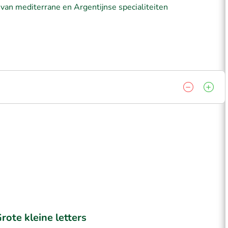
 van mediterrane en Argentijnse specialiteiten
rote kleine letters