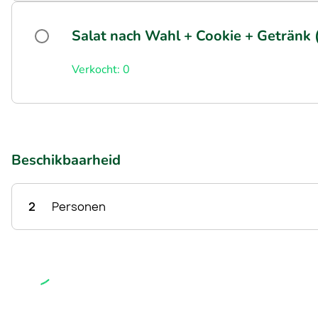
Salat nach Wahl + Cookie + Getränk (
Verkocht: 0
Beschikbaarheid
2
Personen