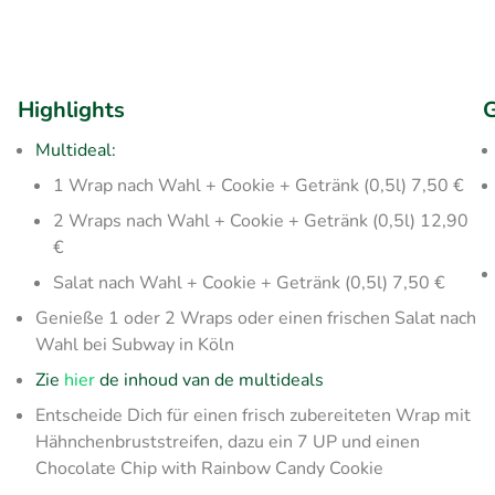
Highlights
G
Multideal:
1 Wrap nach Wahl + Cookie + Getränk (0,5l) 7,50 €
2 Wraps nach Wahl + Cookie + Getränk (0,5l) 12,90
€
Salat nach Wahl + Cookie + Getränk (0,5l) 7,50 €
Genieße 1 oder 2 Wraps oder einen frischen Salat nach
Wahl bei Subway in Köln
Zie
hier
de inhoud van de multideals
Entscheide Dich für einen frisch zubereiteten Wrap mit
Hähnchenbruststreifen, dazu ein 7 UP und einen
Chocolate Chip with Rainbow Candy Cookie