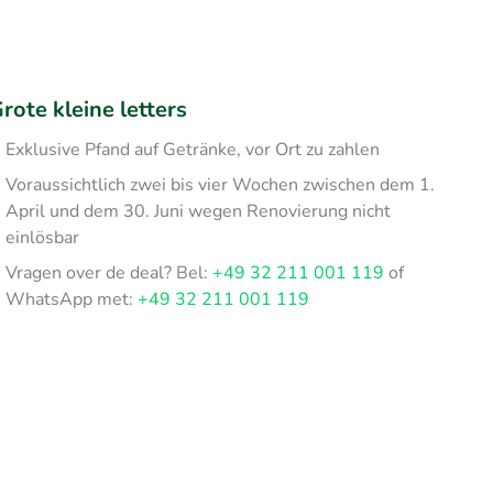
rote kleine letters
Exklusive Pfand auf Getränke, vor Ort zu zahlen
Voraussichtlich zwei bis vier Wochen zwischen dem 1.
April und dem 30. Juni wegen Renovierung nicht
einlösbar
Vragen over de deal? Bel:
+49 32 211 001 119
of
WhatsApp met:
+49 32 211 001 119