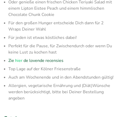
Oder genieße einen frischen Chicken Teriyaki Salad mit
einem Lipton Eistee Peach und einem himmlischen
Chocolate Chunk Cookie
Für den großen Hunger entscheide Dich dann für 2
Wraps Deiner Wahl
Für jeden ist etwas köstliches dabei!
Perfekt für die Pause, für Zwischendurch oder wenn Du
keine Lust zu kochen hast
Zie
hier
de lovende recensies
Top Lage auf der Kölner Friesenstraße
Auch am Wochenende und in den Abendstunden gültig!
Allergien, vegetarische Ernährung und (Diät)Wünsche
werden berücksichtigt, bitte bei Deiner Bestellung
angeben