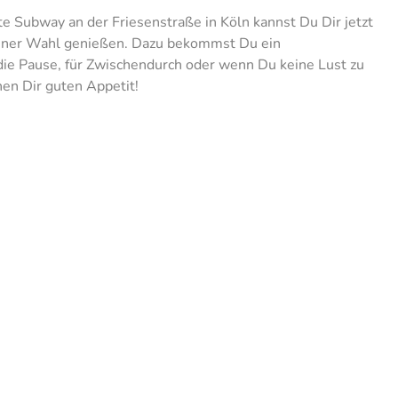
e Subway an der Friesenstraße in Köln kannst Du Dir jetzt
Deiner Wahl genießen. Dazu bekommst Du ein
 die Pause, für Zwischendurch oder wenn Du keine Lust zu
en Dir guten Appetit!