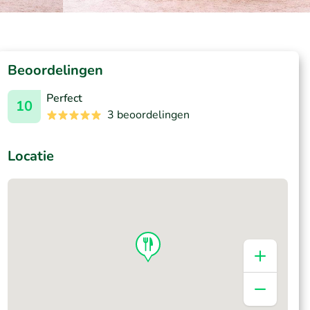
Beoordelingen
Perfect
10
3 beoordelingen
Locatie