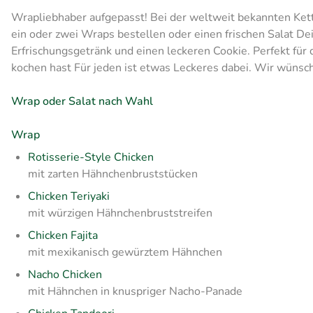
Wrapliebhaber aufgepasst! Bei der weltweit bekannten Kett
ein oder zwei Wraps bestellen oder einen frischen Salat 
Erfrischungsgetränk und einen leckeren Cookie. Perfekt für
kochen hast Für jeden ist etwas Leckeres dabei. Wir wünsch
Wrap oder Salat nach Wahl
Wrap
Rotisserie-Style Chicken
mit zarten Hähnchenbruststücken
Chicken Teriyaki
mit würzigen Hähnchenbruststreifen
Chicken Fajita
mit mexikanisch gewürztem Hähnchen
Nacho Chicken
mit Hähnchen in knuspriger Nacho-Panade