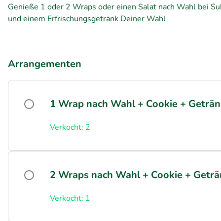
Genieße 1 oder 2 Wraps oder einen Salat nach Wahl bei Sub
und einem Erfrischungsgetränk Deiner Wahl
Arrangementen
1 Wrap nach Wahl + Cookie + Getränk
Verkocht: 2
2 Wraps nach Wahl + Cookie + Geträn
Verkocht: 1