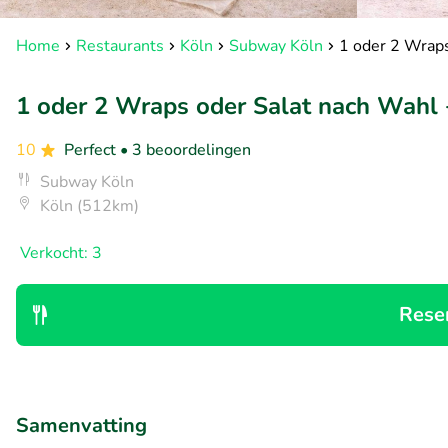
Home
Restaurants
Köln
Subway Köln
1 oder 2 Wraps
1 oder 2 Wraps oder Salat nach Wahl 
10
Perfect
• 3 beoordelingen
Subway Köln
Köln (512km)
Verkocht: 3
Rese
Samenvatting