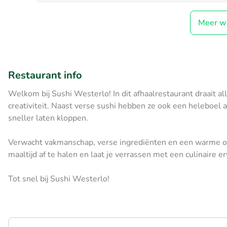
Meer w
Restaurant info
Welkom bij Sushi Westerlo! In dit afhaalrestaurant draait a
creativiteit. Naast verse sushi hebben ze ook een heleboel a
sneller laten kloppen.
Verwacht vakmanschap, verse ingrediënten en een warme on
maaltijd af te halen en laat je verrassen met een culinaire er
Tot snel bij Sushi Westerlo!