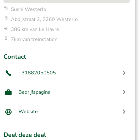
Sushi Westerlo
Abdijstraat 2, 2260 Westerlo
386 km van Le Havre
7km van treinstation
Contact
+31882050505
Bedrijfspagina
Website
Deel deze deal