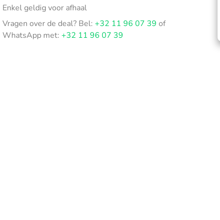
Enkel geldig voor afhaal
Vragen over de deal? Bel:
+32 11 96 07 39
of
WhatsApp met:
+32 11 96 07 39