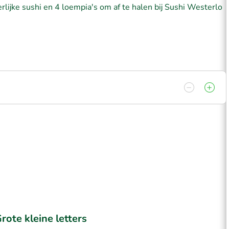
lijke sushi en 4 loempia's om af te halen bij Sushi Westerlo
rote kleine letters