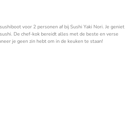
sushiboot voor 2 personen af bij Sushi Yaki Nori. Je geniet
sushi. De chef-kok bereidt alles met de beste en verse
nneer je geen zin hebt om in de keuken te staan!