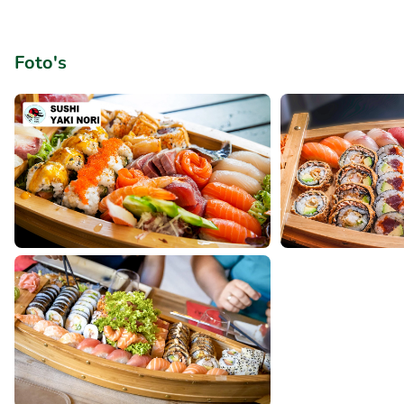
Foto's