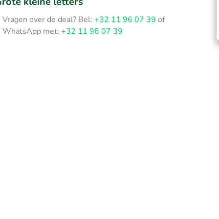
rote kleine letters
Vragen over de deal? Bel:
+32 11 96 07 39
of
WhatsApp met:
+32 11 96 07 39