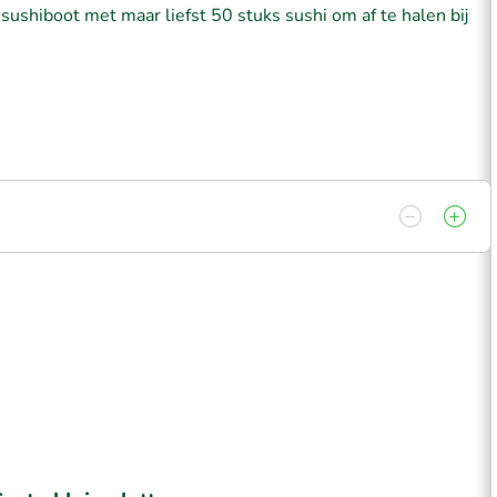
sushiboot met maar liefst 50 stuks sushi om af te halen bij