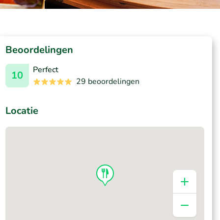
Beoordelingen
Perfect
10
29 beoordelingen
Locatie