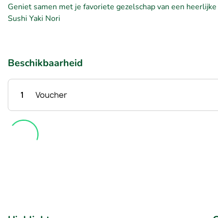
Geniet samen met je favoriete gezelschap van een heerlijke 
Sushi Yaki Nori
Beschikbaarheid
1
Voucher