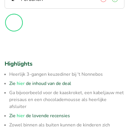
Highlights
Heerlijk 3-gangen keuzediner bij 't Nonnebos
Zie
hier
de inhoud van de deal
Ga bijvoorbeeld voor de kaaskroket, een kabeljauw met
preisaus en een chocolademousse als heerlijke
afsluiter
Zie
hier
de lovende recensies
Zowel binnen als buiten kunnen de kinderen zich