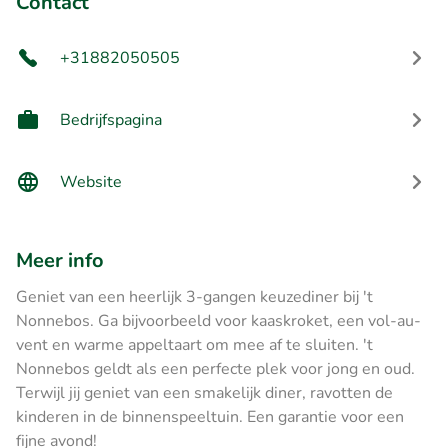
Contact
+31882050505
Bedrijfspagina
Website
Meer info
Geniet van een heerlijk 3-gangen keuzediner bij 't
Nonnebos. Ga bijvoorbeeld voor kaaskroket, een vol-au-
vent en warme appeltaart om mee af te sluiten. 't
Nonnebos geldt als een perfecte plek voor jong en oud.
Terwijl jij geniet van een smakelijk diner, ravotten de
kinderen in de binnenspeeltuin. Een garantie voor een
fijne avond!