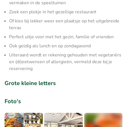
vermaken in de speeltuinen
Zoek een plekje in het gezellige restaurant
Of kies bij lekker weer een plaatsje op het uitgebreide
terras
Perfect uitje voor met het gezin, familie of vrienden
Ook geldig als lunch en op zondagavond
Uiteraard wordt er rekening gehouden met vegetariërs
en (di)eetwensen of allergieën, vermeld deze bij je
reservering
Grote kleine letters
Foto's