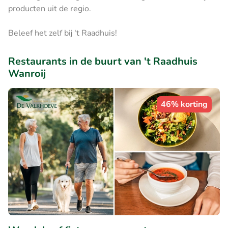
producten uit de regio.
Beleef het zelf bij 't Raadhuis!
Restaurants in de buurt van 't Raadhuis
Wanroij
46% korting