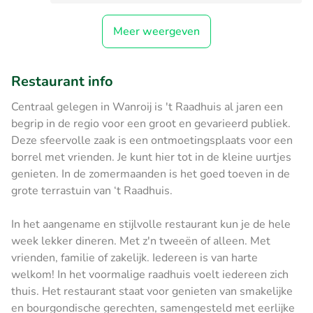
Meer weergeven
Restaurant info
Centraal gelegen in Wanroij is 't Raadhuis al jaren een
begrip in de regio voor een groot en gevarieerd publiek.
Deze sfeervolle zaak is een ontmoetingsplaats voor een
borrel met vrienden. Je kunt hier tot in de kleine uurtjes
genieten. In de zomermaanden is het goed toeven in de
grote terrastuin van ‘t Raadhuis.
In het aangename en stijlvolle restaurant kun je de hele
week lekker dineren. Met z'n tweeën of alleen. Met
vrienden, familie of zakelijk. Iedereen is van harte
welkom! In het voormalige raadhuis voelt iedereen zich
thuis. Het restaurant staat voor genieten van smakelijke
en bourgondische gerechten, samengesteld met eerlijke