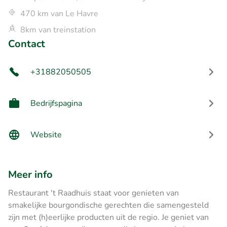
470 km van Le Havre
8km van treinstation
Contact
+31882050505
Bedrijfspagina
Website
Meer info
Restaurant 't Raadhuis staat voor genieten van
smakelijke bourgondische gerechten die samengesteld
zijn met (h)eerlijke producten uit de regio. Je geniet van