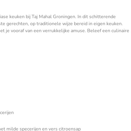
ase keuken bij Taj Mahal Groningen. In dit schitterende
ste gerechten, op traditionele wijze bereid in eigen keuken.
et je vooraf van een verrukkelijke amuse. Beleef een culinaire
cerijen
et milde specerijen en vers citroensap