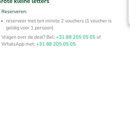
rote kleine letters
Reserveren:
reserveer met ten minste 2 vouchers (1 voucher is
geldig voor 1 persoon)
Vragen over de deal? Bel:
+31 88 205 05 05
of
WhatsApp met:
+31 88 205 05 05