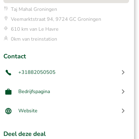
Taj Mahal Groningen
Veemarktstraat 94, 9724 GC Groningen
610 km van Le Havre
0km van treinstation
Contact
+31882050505
Bedrijfspagina
Website
Deel deze deal