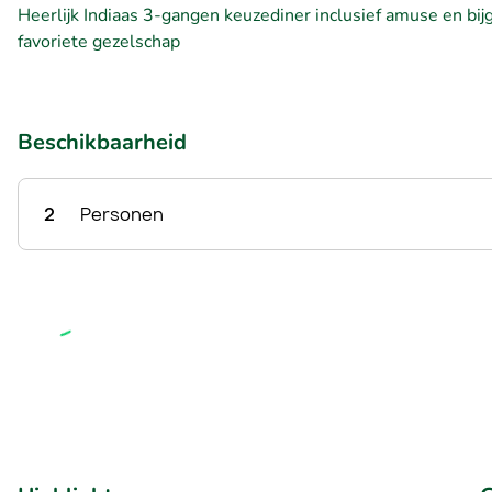
Heerlijk Indiaas 3-gangen keuzediner inclusief amuse en bij
favoriete gezelschap
Beschikbaarheid
2
Personen