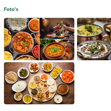
Foto's