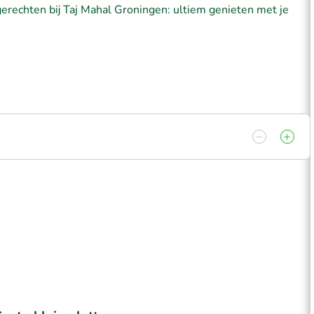
gerechten bij Taj Mahal Groningen: ultiem genieten met je