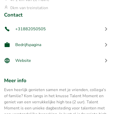
0km van treinstation
Contact
+31882050505
Bedrijfspagina
Website
Meer info
Even heerlijk genieten samen met je vrienden, collega's
of familie? Kom langs in het knusse Talent Moment en
geniet van een verrukkelijke high tea (2 uur). Talent
Moment is een unieke dagbesteding voor talenten met