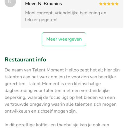
N.
Mevr. N. Braunius
Mooi concept, vriendelijke bediening en
lekker gegeten!
Meer weergeven
Restaurant info
De naam van Talent Moment Heiloo zegt het al; hier zijn
talenten aan het werk om jou te voorzien van heerlijke
gerechten. Talent Moment is een kleinschalige
dagbesteding voor talenten met een verstandelijke
beperking, waarbij de focus ligt op het bieden van een
vertrouwde omgeving waarin alle talenten zich mogen
ontwikkelen en zichzelf mogen zijn.
In dit gezellige koffie- en theehuisje kan je ook een