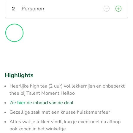
2
Personen
Highlights
Heerlijke high tea (2 uur) vol lekkernijen en onbeperkt
thee bij Talent Moment Heiloo
Zie
hier
de inhoud van de deal
Gezellige zaak met een knusse huiskamersfeer
Alles wat je lekker vindt, kun je eventueel na afloop
ook kopen in het winkeltje