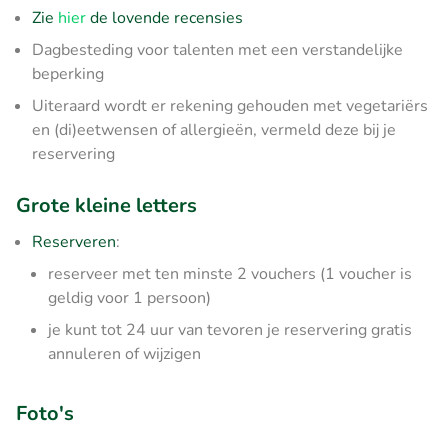
Zie
hier
de lovende recensies
Dagbesteding voor talenten met een verstandelijke
beperking
Uiteraard wordt er rekening gehouden met vegetariërs
en (di)eetwensen of allergieën, vermeld deze bij je
reservering
Grote kleine letters
Reserveren
:
reserveer met ten minste 2 vouchers (1 voucher is
geldig voor 1 persoon)
je kunt tot 24 uur van tevoren je reservering gratis
annuleren of wijzigen
Foto's