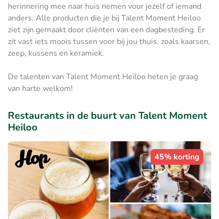
herinnering mee naar huis nemen voor jezelf of iemand
anders. Alle producten die je bij Talent Moment Heiloo
ziet zijn gemaakt door cliënten van een dagbesteding. Er
zit vast iets moois tussen voor bij jou thuis, zoals kaarsen,
zeep, kussens en keramiek.
De talenten van Talent Moment Heiloo heten je graag
van harte welkom!
Restaurants in de buurt van Talent Moment
Heiloo
45% korting