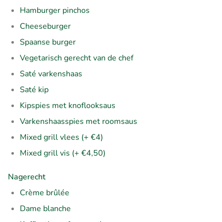
Hamburger pinchos
Cheeseburger
Spaanse burger
Vegetarisch gerecht van de chef
Saté varkenshaas
Saté kip
Kipspies met knoflooksaus
Varkenshaasspies met roomsaus
Mixed grill vlees (+ €4)
Mixed grill vis (+ €4,50)
Nagerecht
Crème brûlée
Dame blanche