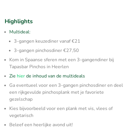
Highlights
Multideal:
3-gangen keuzediner vanaf €21
3-gangen pinchosdiner €27,50
Kom in Spaanse sferen met een 3-gangendiner bij
Tapasbar Pinchos in Heerlen
Zie
hier
de inhoud van de multideals
Ga eventueel voor een 3-gangen pinchosdiner en deel
een rijkgevulde pinchosplank met je favoriete
gezelschap
Kies bijvoorbeeld voor een plank met vis, vlees of
vegetarisch
Beleef een heerlijke avond uit!