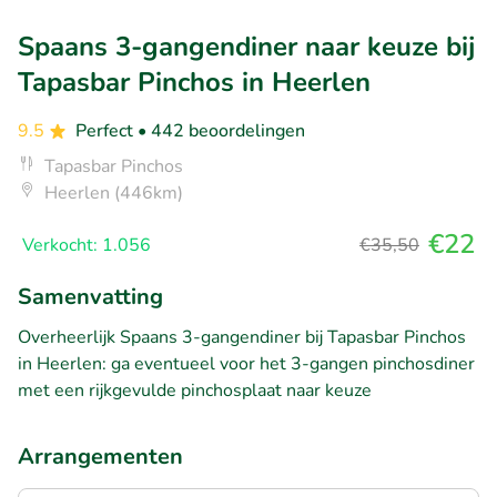
Spaans 3-gangendiner naar keuze bij
Tapasbar Pinchos in Heerlen
9.5
Perfect
• 442 beoordelingen
Tapasbar Pinchos
Heerlen (446km)
€22
Verkocht: 1.056
€35,50
Samenvatting
Overheerlijk Spaans 3-gangendiner bij Tapasbar Pinchos
in Heerlen: ga eventueel voor het 3-gangen pinchosdiner
met een rijkgevulde pinchosplaat naar keuze
Arrangementen