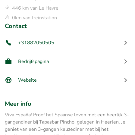
446 km van Le Havre
0km van treinstation
Contact
+31882050505
Bedrijfspagina
Website
Meer info
Viva España! Proef het Spaanse leven met een heerlijk 3-
gangendiner bij Tapasbar Pincho, gelegen in Heerlen. Je
geniet van een 3-gangen keuzediner met bij het