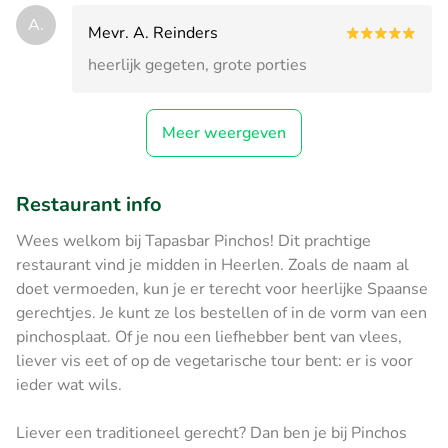
A.
Mevr. A. Reinders
heerlijk gegeten, grote porties
Meer weergeven
Restaurant info
Wees welkom bij Tapasbar Pinchos! Dit prachtige
restaurant vind je midden in Heerlen. Zoals de naam al
doet vermoeden, kun je er terecht voor heerlijke Spaanse
gerechtjes. Je kunt ze los bestellen of in de vorm van een
pinchosplaat. Of je nou een liefhebber bent van vlees,
liever vis eet of op de vegetarische tour bent: er is voor
ieder wat wils.
Liever een traditioneel gerecht? Dan ben je bij Pinchos