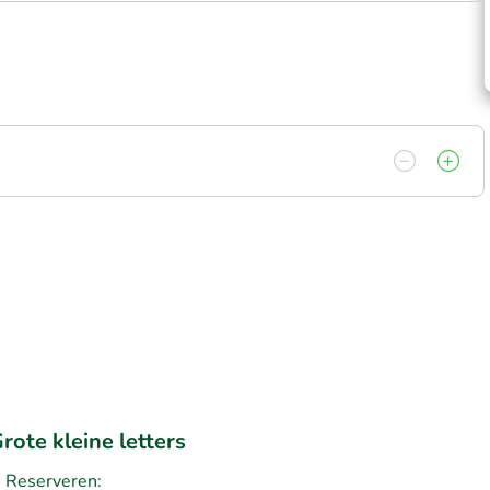
rote kleine letters
Reserveren: