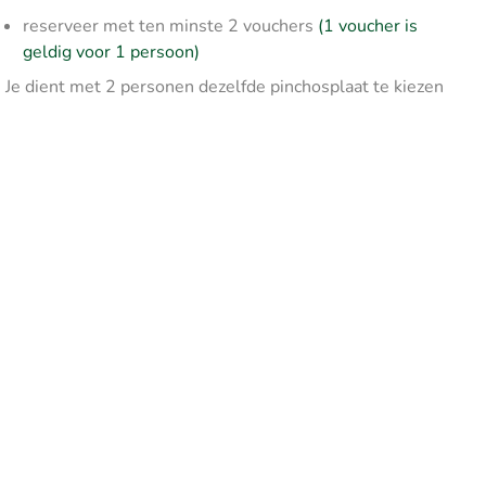
reserveer met ten minste 2 vouchers
(1 voucher is
geldig voor 1 persoon)
Je dient met 2 personen dezelfde pinchosplaat te kiezen