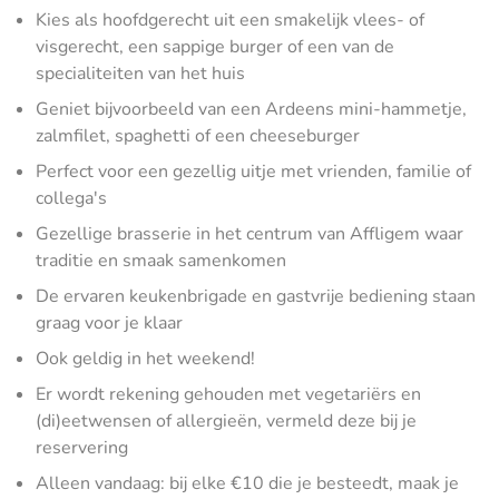
Kies als hoofdgerecht uit een smakelijk vlees- of
visgerecht, een sappige burger of een van de
specialiteiten van het huis
Geniet bijvoorbeeld van een Ardeens mini-hammetje,
zalmfilet, spaghetti of een cheeseburger
Perfect voor een gezellig uitje met vrienden, familie of
collega's
Gezellige brasserie in het centrum van Affligem waar
traditie en smaak samenkomen
De ervaren keukenbrigade en gastvrije bediening staan
graag voor je klaar
Ook geldig in het weekend!
Er wordt rekening gehouden met vegetariërs en
(di)eetwensen of allergieën, vermeld deze bij je
reservering
Alleen vandaag: bij elke €10 die je besteedt, maak je