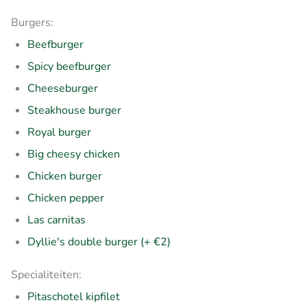
Burgers:
Beefburger
Spicy beefburger
Cheeseburger
Steakhouse burger
Royal burger
Big cheesy chicken
Chicken burger
Chicken pepper
Las carnitas
Dyllie's double burger (+ €2)
Specialiteiten:
Pitaschotel kipfilet