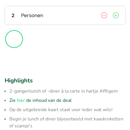
2
Personen
Highlights
2-gangenlunch of -diner à la carte in hartje Affligem
Zie
hier
de inhoud van de deal
Op de uitgebreide kaart staat voor ieder wat wils!
Begin je lunch of diner bijvoorbeeld met kaaskroketten
of scampi's