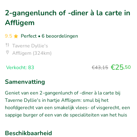
2-gangenlunch of -diner à la carte in
Affligem
9.5
Perfect
• 6 beoordelingen
Taverne Dyllie's
Affligem (324km)
€25
,50
Verkocht: 83
€43,15
Samenvatting
Geniet van een 2-gangenlunch of -diner à la carte bij
Taverne Dyllie's in hartje Affligem: smul bij het
hoofdgerecht van een smakelijk vlees- of visgerecht, een
sappige burger of een van de specialiteiten van het huis
Beschikbaarheid