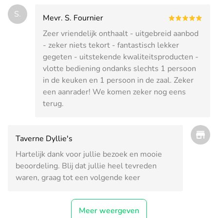
S.
Mevr. S. Fournier
Zeer vriendelijk onthaalt - uitgebreid aanbod
- zeker niets tekort - fantastisch lekker
gegeten - uitstekende kwaliteitsproducten -
vlotte bediening ondanks slechts 1 persoon
in de keuken en 1 persoon in de zaal. Zeker
een aanrader! We komen zeker nog eens
terug.
Taverne Dyllie's
Hartelijk dank voor jullie bezoek en mooie
beoordeling. Blij dat jullie heel tevreden
waren, graag tot een volgende keer
Meer weergeven