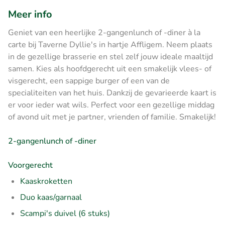
Meer info
Geniet van een heerlijke 2-gangenlunch of -diner à la
carte bij Taverne Dyllie's in hartje Affligem. Neem plaats
in de gezellige brasserie en stel zelf jouw ideale maaltijd
samen. Kies als hoofdgerecht uit een smakelijk vlees- of
visgerecht, een sappige burger of een van de
specialiteiten van het huis. Dankzij de gevarieerde kaart is
er voor ieder wat wils. Perfect voor een gezellige middag
of avond uit met je partner, vrienden of familie. Smakelijk!
2-gangenlunch of -diner
Voorgerecht
Kaaskroketten
Duo kaas/garnaal
Scampi's duivel (6 stuks)