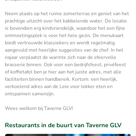
Neem plaats op het ruime zomerterras en geniet van het
prachtige uitzicht over het kabbelende water. De locatie
is bovendien erg kindvriendelijk, waardoor het een fijne
ontmoetingsplek is voor het hele gezin. De menukaart
biedt vertrouwde klassiekers en wordt regelmatig
aangevuld met heerlijke suggesties van de chef. In het
najaar verplaatst de warmte zich naar de sfeervolle
brasserie binnen. Ook voor een bedrijfsfeest, privéfeest
of koffietafel ben je hier aan het juiste adres, met alle
faciliteiten binnen handbereik. Kortom: een heerlijk,
verkoelend adres aan de Leie voor lekker eten en
ontspannen samenzijn.
Wees welkom bij Taverne GLV!
Restaurants in de buurt van Taverne GLV