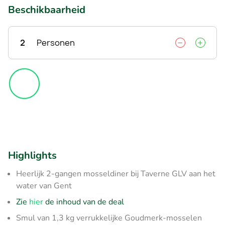
Beschikbaarheid
2
Personen
Highlights
Heerlijk 2-gangen mosseldiner bij Taverne GLV aan het
water van Gent
Zie
hier
de inhoud van de deal
Smul van 1,3 kg verrukkelijke Goudmerk-mosselen