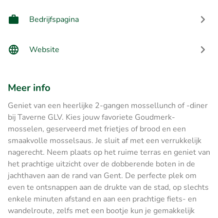
Bedrijfspagina
Website
Meer info
Geniet van een heerlijke 2-gangen mossellunch of -diner
bij Taverne GLV. Kies jouw favoriete Goudmerk-
mosselen, geserveerd met frietjes of brood en een
smaakvolle mosselsaus. Je sluit af met een verrukkelijk
nagerecht. Neem plaats op het ruime terras en geniet van
het prachtige uitzicht over de dobberende boten in de
jachthaven aan de rand van Gent. De perfecte plek om
even te ontsnappen aan de drukte van de stad, op slechts
enkele minuten afstand en aan een prachtige fiets- en
wandelroute, zelfs met een bootje kun je gemakkelijk