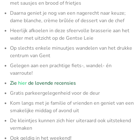
met sausjes en brood of frietjes
Daarna geniet je nog van een nagerecht naar keuze;
dame blanche, crème brûlée of dessert van de chef
Heerlijk afkoelen in deze sfeervolle brasserie aan het
water met uitzicht op de Gentse Leie
Op slechts enkele minuutjes wandelen van het drukke
centrum van Gent
Gelegen aan een prachtige fiets-, wandel- én
vaarroute!
Zie
hier
de lovende recensies
Gratis parkeergelegenheid voor de deur
Kom langs met je familie of vrienden en geniet van een
smakelijke middag of avond uit
De kleintjes kunnen zich hier uiteraard ook uitstekend
vermaken
Ook geldig in het weekend!