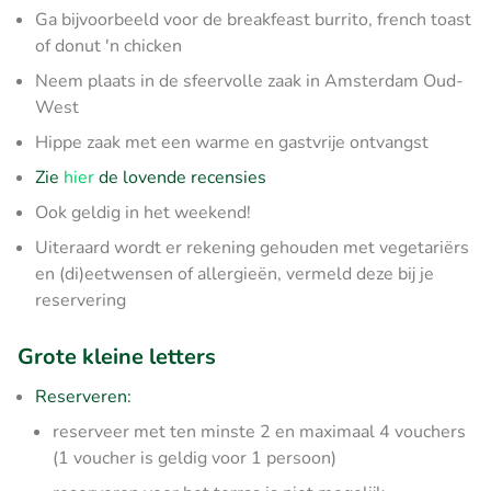
Ga bijvoorbeeld voor de breakfeast burrito, french toast
of donut 'n chicken
Neem plaats in de sfeervolle zaak in Amsterdam Oud-
West
Hippe zaak met een warme en gastvrije ontvangst
Zie
hier
de lovende recensies
Ook geldig in het weekend!
Uiteraard wordt er rekening gehouden met vegetariërs
en (di)eetwensen of allergieën, vermeld deze bij je
reservering
Grote kleine letters
Reserveren:
reserveer met ten minste 2 en maximaal 4 vouchers
(1 voucher is geldig voor 1 persoon)