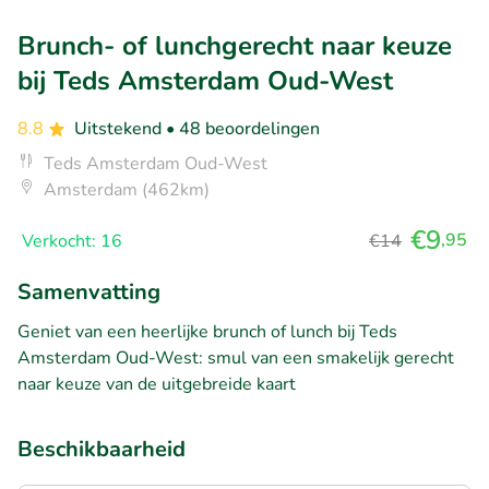
Brunch- of lunchgerecht naar keuze
bij Teds Amsterdam Oud-West
8.8
Uitstekend
• 48 beoordelingen
Teds Amsterdam Oud-West
Amsterdam (462km)
€9
,95
Verkocht: 16
€14
Samenvatting
Geniet van een heerlijke brunch of lunch bij Teds
Amsterdam Oud-West: smul van een smakelijk gerecht
naar keuze van de uitgebreide kaart
Beschikbaarheid