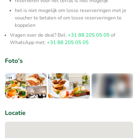
reserveren voor het terras is niet mogelijk
het is niet mogelijk om losse reserveringen met je
voucher te betalen of om losse reserveringen te
koppelen
Vragen over de deal? Bel:
+31 88 205 05 05
of
WhatsApp met:
+31 88 205 05 05
Foto's
+1
Locatie