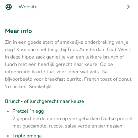
Website
Meer info
Zin in een goede start of smakelijke onderbreking van je
dag? Kom dan snel langs bij Teds Amsterdam Oud-West!
In deze hippe zaak geniet je van een lekkere brunch of
lunch met een heerlijk gerecht naar keuze. Op de
uitgebreide kaart staat voor ieder wat wils. Ga
bijvoorbeeld voor breakfast burrito, French toast of donut
'n chicken. Smakelijk!
Brunch- of lunchgerecht naar keuze
Pretzel ´n egg
2 gepocheerde eieren op versgebakken Duitse pretzel
met guacamole, rucola, salsa verde en parmezaan
Triple omega