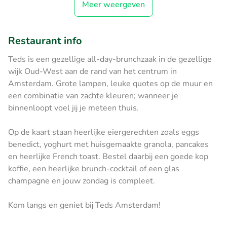
Meer weergeven
Restaurant info
Teds is een gezellige all-day-brunchzaak in de gezellige
wijk Oud-West aan de rand van het centrum in
Amsterdam. Grote lampen, leuke quotes op de muur en
een combinatie van zachte kleuren; wanneer je
binnenloopt voel jij je meteen thuis.
Op de kaart staan heerlijke eiergerechten zoals eggs
benedict, yoghurt met huisgemaakte granola, pancakes
en heerlijke French toast. Bestel daarbij een goede kop
koffie, een heerlijke brunch-cocktail of een glas
champagne en jouw zondag is compleet.
Kom langs en geniet bij Teds Amsterdam!