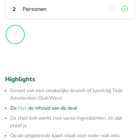
2
Personen
Highlights
Geniet van een smakelijke brunch of lunch bij Teds
Amsterdam Oud-West
Zie
hier
de inhoud van de deal
De chef-kok werkt met verse ingrediënten, én dat
proef je
Op de uitgebreide kaart staat voor ieder wat wils