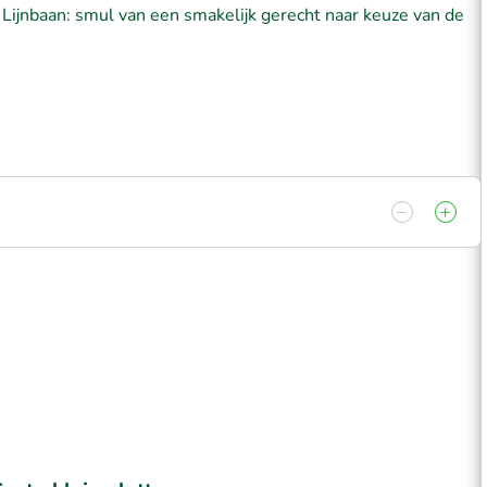
 Lijnbaan: smul van een smakelijk gerecht naar keuze van de