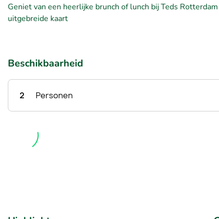
Geniet van een heerlijke brunch of lunch bij Teds Rotterdam
uitgebreide kaart
Beschikbaarheid
2
Personen