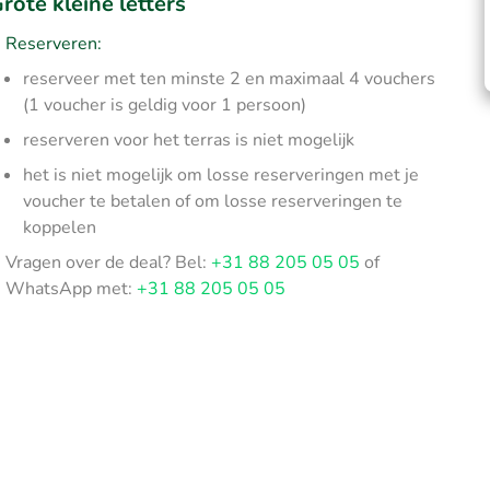
rote kleine letters
Reserveren:
reserveer met ten minste 2 en maximaal 4 vouchers
(1 voucher is geldig voor 1 persoon)
reserveren voor het terras is niet mogelijk
het is niet mogelijk om losse reserveringen met je
voucher te betalen of om losse reserveringen te
koppelen
Vragen over de deal? Bel:
+31 88 205 05 05
of
WhatsApp met:
+31 88 205 05 05