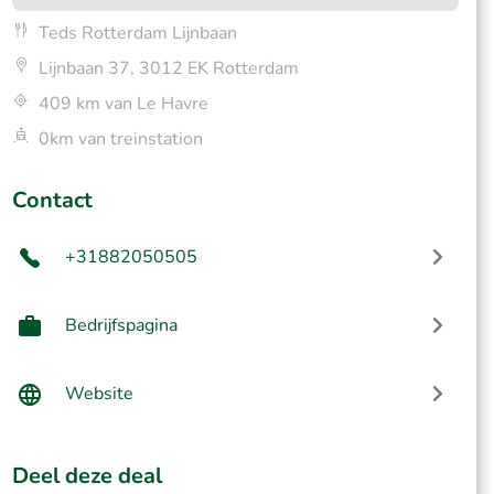
Teds Rotterdam Lijnbaan
Lijnbaan 37, 3012 EK Rotterdam
409 km van Le Havre
0km van treinstation
Contact
+31882050505
Bedrijfspagina
Website
Deel deze deal