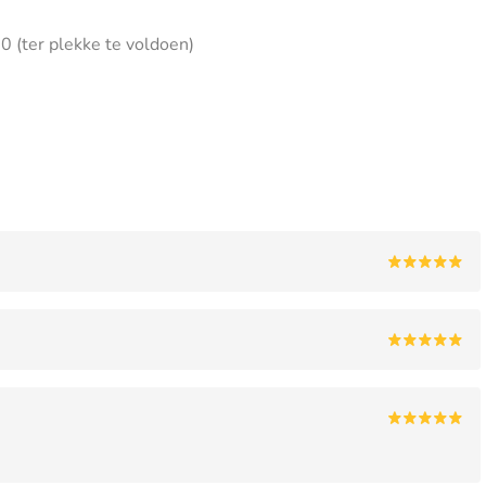
0 (ter plekke te voldoen)