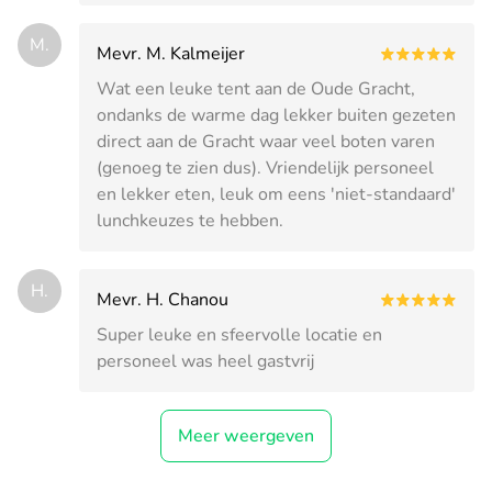
M.
Mevr. M. Kalmeijer
Wat een leuke tent aan de Oude Gracht,
ondanks de warme dag lekker buiten gezeten
direct aan de Gracht waar veel boten varen
(genoeg te zien dus). Vriendelijk personeel
en lekker eten, leuk om eens 'niet-standaard'
lunchkeuzes te hebben.
H.
Mevr. H. Chanou
Super leuke en sfeervolle locatie en
personeel was heel gastvrij
Meer weergeven