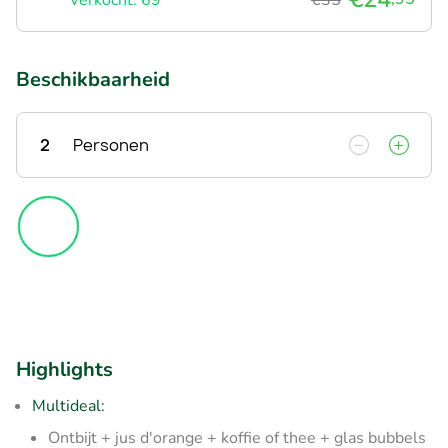
Beschikbaarheid
2
Personen
Highlights
Multideal:
Ontbijt + jus d'orange + koffie of thee + glas bubbels