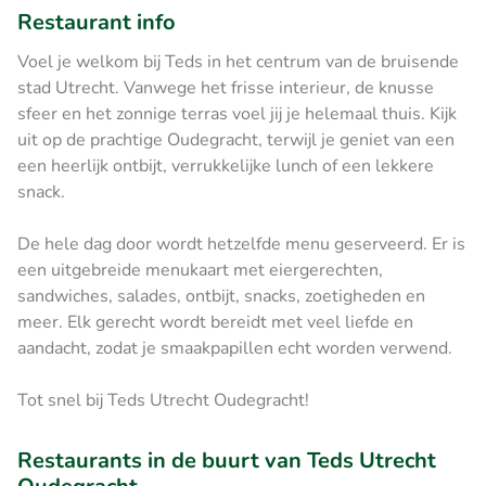
Restaurant info
Voel je welkom bij Teds in het centrum van de bruisende
stad Utrecht. Vanwege het frisse interieur, de knusse
sfeer en het zonnige terras voel jij je helemaal thuis. Kijk
uit op de prachtige Oudegracht, terwijl je geniet van een
een heerlijk ontbijt, verrukkelijke lunch of een lekkere
snack.
De hele dag door wordt hetzelfde menu geserveerd. Er is
een uitgebreide menukaart met eiergerechten,
sandwiches, salades, ontbijt, snacks, zoetigheden en
meer. Elk gerecht wordt bereidt met veel liefde en
aandacht, zodat je smaakpapillen echt worden verwend.
Tot snel bij Teds Utrecht Oudegracht!
Restaurants in de buurt van Teds Utrecht