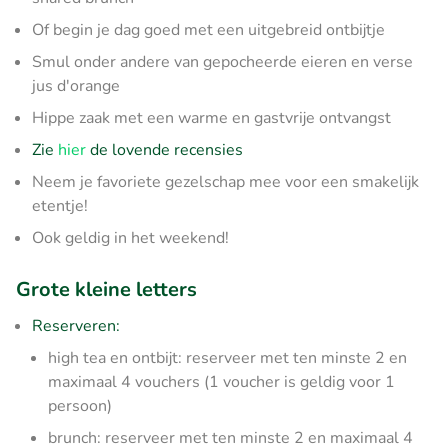
Of begin je dag goed met een uitgebreid ontbijtje
Smul onder andere van gepocheerde eieren en verse
jus d'orange
Hippe zaak met een warme en gastvrije ontvangst
Zie
hier
de lovende recensies
Neem je favoriete gezelschap mee voor een smakelijk
etentje!
Ook geldig in het weekend!
Grote kleine letters
Reserveren:
high tea en ontbijt: reserveer met ten minste 2 en
maximaal 4 vouchers (1 voucher is geldig voor 1
persoon)
brunch: reserveer met ten minste 2 en maximaal 4