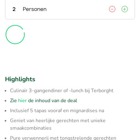
2
Personen
Highlights
Culinair 3-gangendiner of -lunch bij Terborght
Zie
hier
de inhoud van de deal
Inclusief 5 tapas vooraf en mignardises na
Geniet van heerlijke gerechten met unieke
smaakcombinaties
Pure verwennerij met tongstrelende gerechten