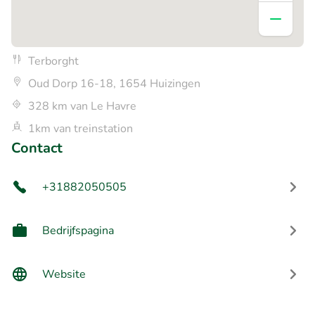
Terborght
Oud Dorp 16-18, 1654 Huizingen
328 km van Le Havre
1km van treinstation
Contact
+31882050505
Bedrijfspagina
Website