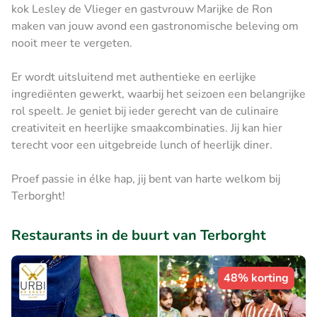
kok Lesley de Vlieger en gastvrouw Marijke de Ron
maken van jouw avond een gastronomische beleving om
nooit meer te vergeten.
Er wordt uitsluitend met authentieke en eerlijke
ingrediënten gewerkt, waarbij het seizoen een belangrijke
rol speelt. Je geniet bij ieder gerecht van de culinaire
creativiteit en heerlijke smaakcombinaties. Jij kan hier
terecht voor een uitgebreide lunch of heerlijk diner.
Proef passie in élke hap, jij bent van harte welkom bij
Terborght!
Restaurants in de buurt van Terborght
48% korting