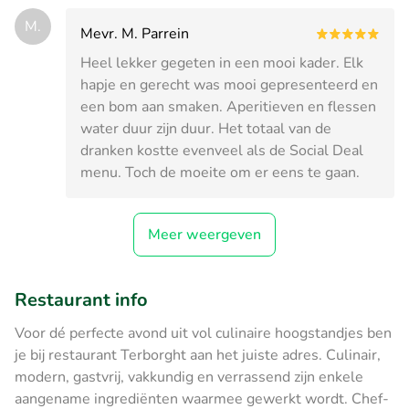
M.
Mevr. M. Parrein
Heel lekker gegeten in een mooi kader. Elk
hapje en gerecht was mooi gepresenteerd en
een bom aan smaken. Aperitieven en flessen
water duur zijn duur. Het totaal van de
dranken kostte evenveel als de Social Deal
menu. Toch de moeite om er eens te gaan.
Meer weergeven
Restaurant info
Voor dé perfecte avond uit vol culinaire hoogstandjes ben
je bij restaurant Terborght aan het juiste adres. Culinair,
modern, gastvrij, vakkundig en verrassend zijn enkele
aangename ingrediënten waarmee gewerkt wordt. Chef-