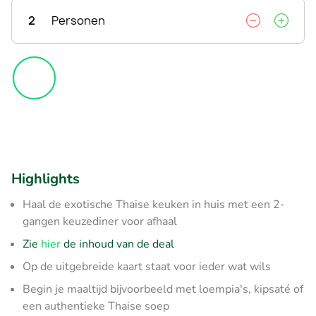
2
Personen
Highlights
Haal de exotische Thaise keuken in huis met een 2-
gangen keuzediner voor afhaal
Zie
hier
de inhoud van de deal
Op de uitgebreide kaart staat voor ieder wat wils
Begin je maaltijd bijvoorbeeld met loempia's, kipsaté of
een authentieke Thaise soep