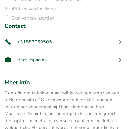
469 km van Le Havre
6km van treinstation
Contact
+31882050505
Bedrijfspagina
Meer info
Geen zin om te koken maar wil je wel genieten van een
lekkere maaltijd? Ga dan voor een heerlijk 2-gangen
keuzediner voor afhaal bij Thais Homemade Eten
Maasbree. Geniet bij het hoofdgerecht van een gerecht
met rijst of noedels, een verse curry of een smakelijk
wokgerecht. Elk gerecht wordt met verse ingrediënten