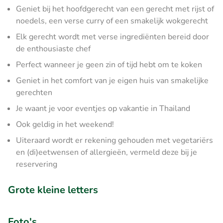
Geniet bij het hoofdgerecht van een gerecht met rijst of
noedels, een verse curry of een smakelijk wokgerecht
Elk gerecht wordt met verse ingrediënten bereid door
de enthousiaste chef
Perfect wanneer je geen zin of tijd hebt om te koken
Geniet in het comfort van je eigen huis van smakelijke
gerechten
Je waant je voor eventjes op vakantie in Thailand
Ook geldig in het weekend!
Uiteraard wordt er rekening gehouden met vegetariërs
en (di)eetwensen of allergieën, vermeld deze bij je
reservering
Grote kleine letters
Foto's