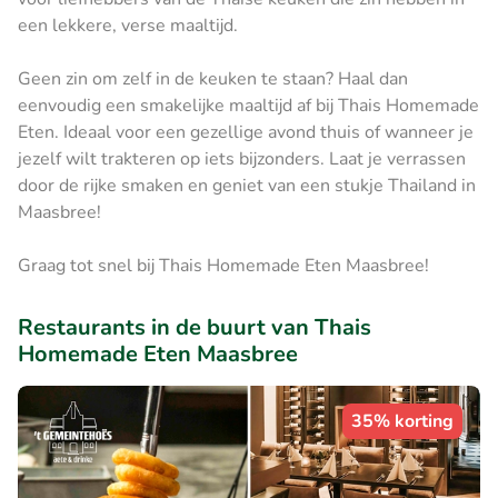
een lekkere, verse maaltijd.
Geen zin om zelf in de keuken te staan? Haal dan
eenvoudig een smakelijke maaltijd af bij Thais Homemade
Eten. Ideaal voor een gezellige avond thuis of wanneer je
jezelf wilt trakteren op iets bijzonders. Laat je verrassen
door de rijke smaken en geniet van een stukje Thailand in
Maasbree!
Graag tot snel bij Thais Homemade Eten Maasbree!
Restaurants in de buurt van Thais
Homemade Eten Maasbree
35% korting