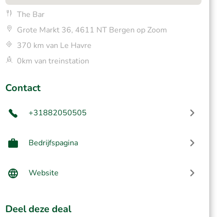
The Bar
Grote Markt 36, 4611 NT Bergen op Zoom
370 km van Le Havre
0km van treinstation
Contact
+31882050505
Bedrijfspagina
Website
Deel deze deal