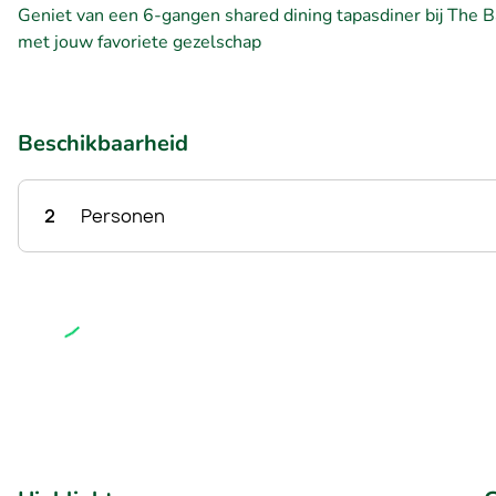
Geniet van een 6-gangen shared dining tapasdiner bij The B
met jouw favoriete gezelschap
Beschikbaarheid
2
Personen