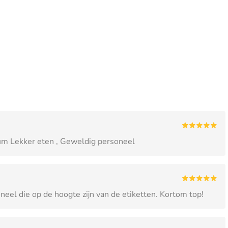
trum Lekker eten , Geweldig personeel
oneel die op de hoogte zijn van de etiketten. Kortom top!