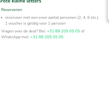
rote kleine letters
Reserveren:
reserveer met een even aantal personen (2, 4, 6 etc.),
1 voucher is geldig voor 1 persoon
Vragen over de deal? Bel:
+31 88 205 05 05
of
WhatsApp met:
+31 88 205 05 05