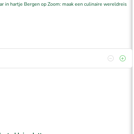
ar in hartje Bergen op Zoom: maak een culinaire wereldreis