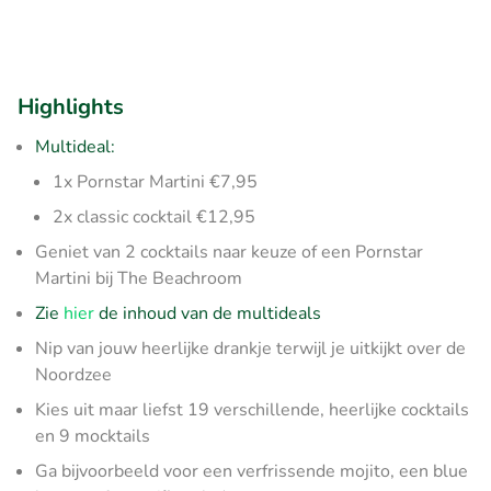
Highlights
Multideal:
1x Pornstar Martini €7,95
2x classic cocktail €12,95
Geniet van 2 cocktails naar keuze of een Pornstar
Martini bij The Beachroom
Zie
hier
de inhoud van de multideals
Nip van jouw heerlijke drankje terwijl je uitkijkt over de
Noordzee
Kies uit maar liefst 19 verschillende, heerlijke cocktails
en 9 mocktails
Ga bijvoorbeeld voor een verfrissende mojito, een blue