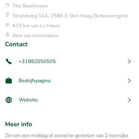
The Beachroom
Strandweg 31A, 2586 JL Den Haag (Scheveningen)
413 km van Le Havre
4km van treinstation
Contact
+31882050505
Bedrijfspagina
Website
Meer info
Zin om een middag of avond te genieten van 2 heerlijke