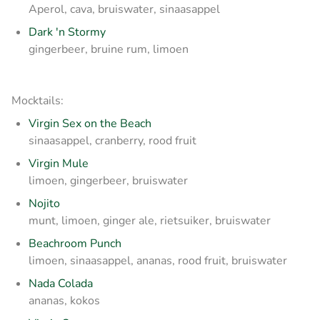
Aperol, cava, bruiswater, sinaasappel
Dark 'n Stormy
gingerbeer, bruine rum, limoen
Mocktails:
Virgin Sex on the Beach
sinaasappel, cranberry, rood fruit
Virgin Mule
limoen, gingerbeer, bruiswater
Nojito
munt, limoen, ginger ale, rietsuiker, bruiswater
Beachroom Punch
limoen, sinaasappel, ananas, rood fruit, bruiswater
Nada Colada
ananas, kokos