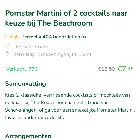
Pornstar Martini of 2 cocktails naar
keuze bij The Beachroom
9.4
Perfect
• 404 beoordelingen
The Beachroom
Den Haag (Scheveningen) (413km)
€7
,95
Verkocht: 773
€12,50
Samenvatting
Kies 2 klassieke, verfrissende cocktails of mocktails van
de kaart bij The Beachroom aan het strand van
Scheveningen: of ga voor een smakelijke Pornstar Martini,
favoriet onder de cocktails
Arrangementen