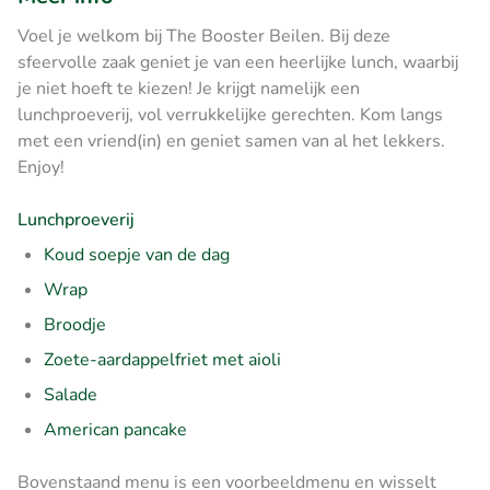
Voel je welkom bij The Booster Beilen. Bij deze
sfeervolle zaak geniet je van een heerlijke lunch, waarbij
je niet hoeft te kiezen! Je krijgt namelijk een
lunchproeverij, vol verrukkelijke gerechten. Kom langs
met een vriend(in) en geniet samen van al het lekkers.
Enjoy!
Lunchproeverij
Koud soepje van de dag
Wrap
Broodje
Zoete-aardappelfriet met aioli
Salade
American pancake
Bovenstaand menu is een voorbeeldmenu en wisselt