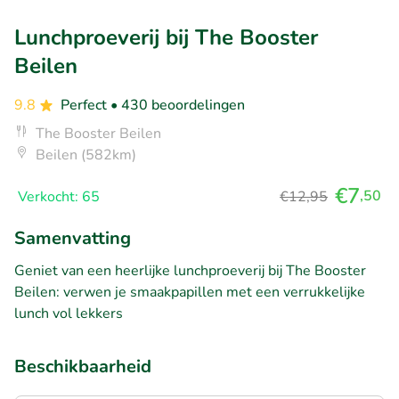
Lunchproeverij bij The Booster
Beilen
9.8
Perfect
• 430 beoordelingen
The Booster Beilen
Beilen (582km)
€7
,50
Verkocht: 65
€12,95
Samenvatting
Geniet van een heerlijke lunchproeverij bij The Booster
Beilen: verwen je smaakpapillen met een verrukkelijke
lunch vol lekkers
Beschikbaarheid