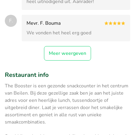
heel uitnodigend uit. Aanrader!
F.
Mevr. F. Bouma
We vonden het heel erg goed
Meer weergeven
Restaurant info
The Booster is een gezonde snackcounter in het centrum
van Beilen. Bij deze gezellige zaak ben je aan het juiste
adres voor een heerlijke lunch, tussendoortje of
uitgebreid diner. Laat je verrassen door het smakelijke
assortiment en geniet in alle rust van unieke
smaakcombinaties.