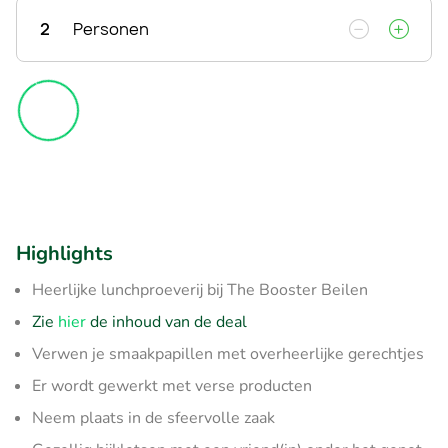
2
Personen
Highlights
Heerlijke lunchproeverij bij The Booster Beilen
Zie
hier
de inhoud van de deal
Verwen je smaakpapillen met overheerlijke gerechtjes
Er wordt gewerkt met verse producten
Neem plaats in de sfeervolle zaak