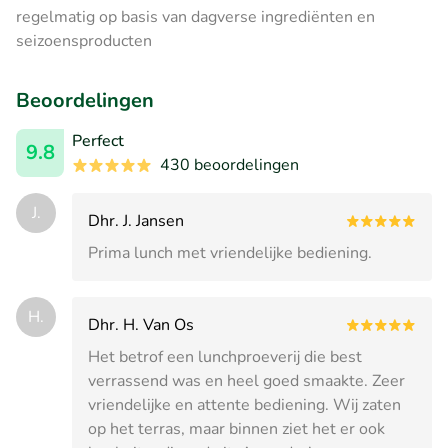
regelmatig op basis van dagverse ingrediënten en
seizoensproducten
Beoordelingen
Perfect
9.8
430 beoordelingen
J.
Dhr. J. Jansen
Prima lunch met vriendelijke bediening.
H.
Dhr. H. Van Os
Het betrof een lunchproeverij die best
verrassend was en heel goed smaakte. Zeer
vriendelijke en attente bediening. Wij zaten
op het terras, maar binnen ziet het er ook